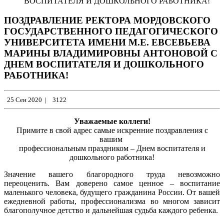
ВОСПИТАТЕЛЯ И ДОШКОЛЬНОГО РАБОТНИКА!
ПОЗДРАВЛЕНИЕ РЕКТОРА МОРДОВСКОГО
ГОСУДАРСТВЕННОГО ПЕДАГОГИЧЕСКОГО
УНИВЕРСИТЕТА ИМЕНИ М.Е. ЕВСЕВЬЕВА
МАРИНЫ ВЛАДИМИРОВНЫ АНТОНОВОЙ С
ДНЕМ ВОСПИТАТЕЛЯ И ДОШКОЛЬНОГО
РАБОТНИКА!
25 Сен 2020
|
3122
Уважаемые коллеги!
Примите в свой адрес самые искренние поздравления с
вашим
профессиональным праздником – Днем воспитателя и
дошкольного работника!
Значение вашего благородного труда невозможно
переоценить. Вам доверено самое ценное – воспитание
маленького человека, будущего гражданина России. От вашей
ежедневной работы, профессионализма во многом зависит
благополучное детство и дальнейшая судьба каждого ребенка.