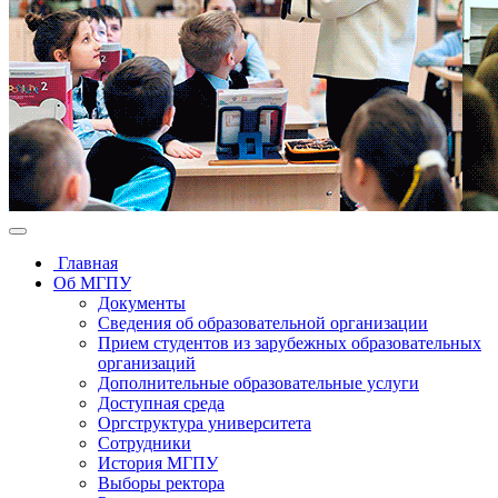
Главная
Об МГПУ
Документы
Сведения об образовательной организации
Прием студентов из зарубежных образовательных
организаций
Дополнительные образовательные услуги
Доступная среда
Оргструктура университета
Сотрудники
История МГПУ
Выборы ректора