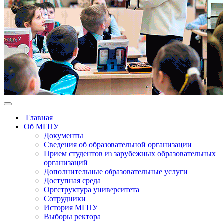
Главная
Об МГПУ
Документы
Сведения об образовательной организации
Прием студентов из зарубежных образовательных
организаций
Дополнительные образовательные услуги
Доступная среда
Оргструктура университета
Сотрудники
История МГПУ
Выборы ректора