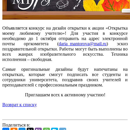
Объявляется конкурс на дизайн открытки к акции «Открытка
моему любимому учителю»! Для участия в конкурсе
необходимо до 1 октября отправить на адрес электронной
почты оргкомитета (
daria_mantorova@mail.ru
) эскиз
поздравительной открытки. Работы могут быть выполнены во
всех жанрах изобразительного искусства. Техника
исполнения – свободная.
Самые оригинальные дизайны будут напечатаны на
открытках, которые смогут подписать все студенты и
сотрудники университета, поздравив своих учителей и
преподавателей с профессиональным праздником.
Приглашаем всех к активному участию!
Возврат к списку
Поделиться в: