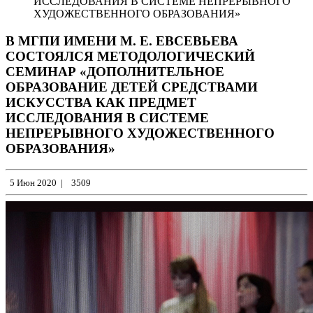
ИССЛЕДОВАНИЯ В СИСТЕМЕ НЕПРЕРЫВНОГО
ХУДОЖЕСТВЕННОГО ОБРАЗОВАНИЯ»
В МГПИ ИМЕНИ М. Е. ЕВСЕВЬЕВА
СОСТОЯЛСЯ МЕТОДОЛОГИЧЕСКИЙ
СЕМИНАР «ДОПОЛНИТЕЛЬНОЕ
ОБРАЗОВАНИЕ ДЕТЕЙ СРЕДСТВАМИ
ИСКУССТВА КАК ПРЕДМЕТ
ИССЛЕДОВАНИЯ В СИСТЕМЕ
НЕПРЕРЫВНОГО ХУДОЖЕСТВЕННОГО
ОБРАЗОВАНИЯ»
5 Июн 2020
|
3509