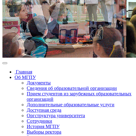
Главная
Об МГПУ
Документы
Сведения об образовательной организации
Прием студентов из зарубежных образовательных
организаций
Дополнительные образовательные услуги
Доступная среда
Оргструктура университета
Сотрудники
История МГПУ
Выборы ректора