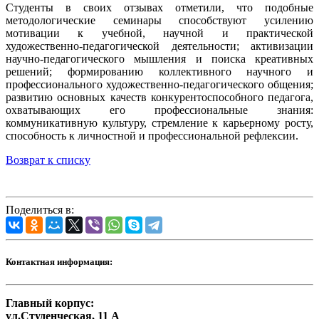
Студенты в своих отзывах отметили, что подобные
методологические семинары способствуют усилению
мотивации к учебной, научной и практической
художественно-педагогической деятельности; активизации
научно-педагогического мышления и поиска креативных
решений; формированию коллективного научного и
профессионального художественно-педагогического общения;
развитию основных качеств конкурентоспособного педагога,
охватывающих его профессиональные знания:
коммуникативную культуру, стремление к карьерному росту,
способность к личностной и профессиональной рефлексии.
Возврат к списку
Поделиться в:
Контактная информация:
Главный корпус:
ул.Студенческая, 11 А