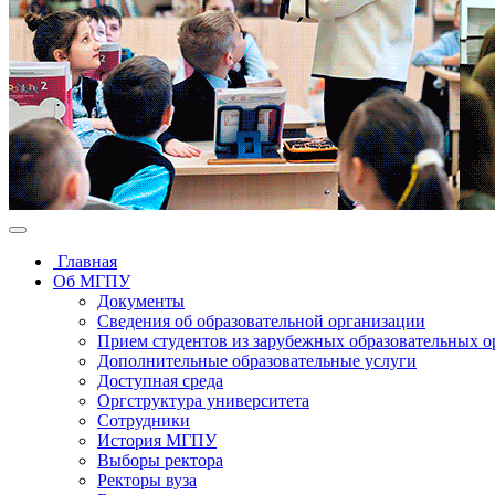
Главная
Об МГПУ
Документы
Сведения об образовательной организации
Прием студентов из зарубежных образовательных 
Дополнительные образовательные услуги
Доступная среда
Оргструктура университета
Сотрудники
История МГПУ
Выборы ректора
Ректоры вуза