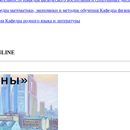
едра математики, экономики и методик обучения
Кафедра физик
ния
Кафедра родного языка и литературы
NLINE