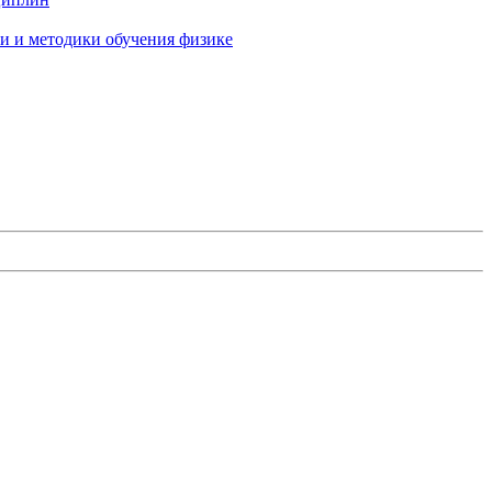
и и методики обучения физике