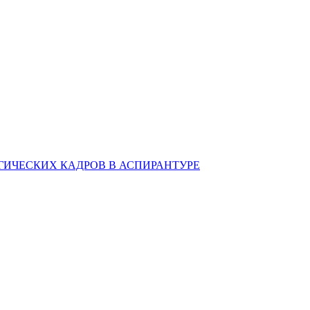
ИЧЕСКИХ КАДРОВ В АСПИРАНТУРЕ