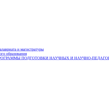
лавриата и магистратуры
ого образования
ОГРАММЫ ПОДГОТОВКИ НАУЧНЫХ И НАУЧНО-ПЕДАГОГ