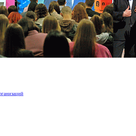
организаций