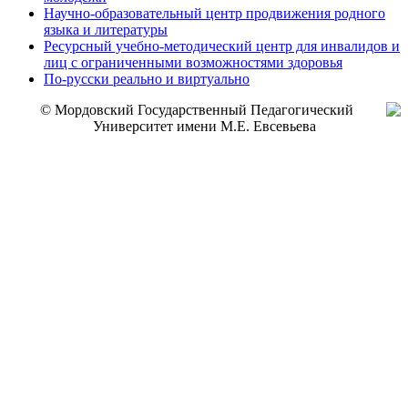
Научно-образовательный центр продвижения родного
языка и литературы
Ресурсный учебно-методический центр для инвалидов и
лиц с ограниченными возможностями здоровья
По-русски реально и виртуально
© Мордовский Государственный Педагогический
Университет имени М.Е. Евсевьева