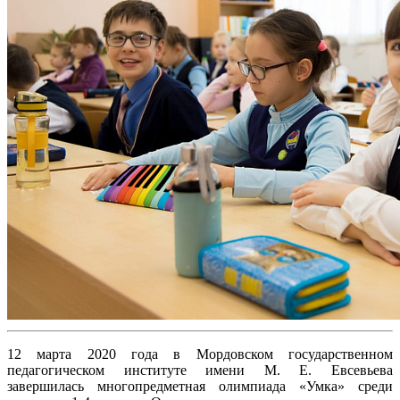
12 марта 2020 года в Мордовском государственном
педагогическом институте имени М. Е. Евсевьева
завершилась многопредметная олимпиада «Умка» среди