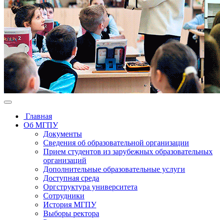
Главная
Об МГПУ
Документы
Сведения об образовательной организации
Прием студентов из зарубежных образовательных
организаций
Дополнительные образовательные услуги
Доступная среда
Оргструктура университета
Сотрудники
История МГПУ
Выборы ректора