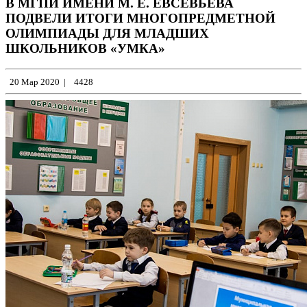
В МГПИ ИМЕНИ М. Е. ЕВСЕВЬЕВА
ПОДВЕЛИ ИТОГИ МНОГОПРЕДМЕТНОЙ
ОЛИМПИАДЫ ДЛЯ МЛАДШИХ
ШКОЛЬНИКОВ «УМКА»
20 Мар 2020
|
4428