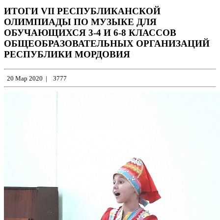
ИТОГИ VII РЕСПУБЛИКАНСКОЙ
ОЛИМПИАДЫ ПО МУЗЫКЕ ДЛЯ
ОБУЧАЮЩИХСЯ 3-4 И 6-8 КЛАССОВ
ОБЩЕОБРАЗОВАТЕЛЬНЫХ ОРГАНИЗАЦИЙ
РЕСПУБЛИКИ МОРДОВИЯ
20 Мар 2020
|
3777