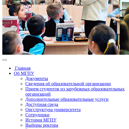
Главная
Об МГПУ
Документы
Сведения об образовательной организации
Прием студентов из зарубежных образовательных
организаций
Дополнительные образовательные услуги
Доступная среда
Оргструктура университета
Сотрудники
История МГПУ
Выборы ректора