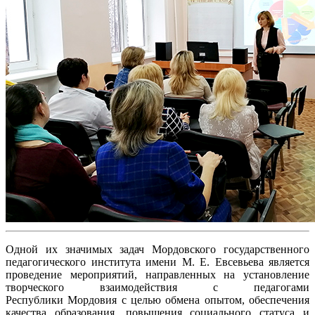
Одной их значимых задач Мордовского государственного
педагогического института имени М. Е. Евсевьева является
проведение мероприятий, направленных на установление
творческого взаимодействия с педагогами
Республики Мордовия с целью обмена опытом, обеспечения
качества образования, повышения социального статуса и