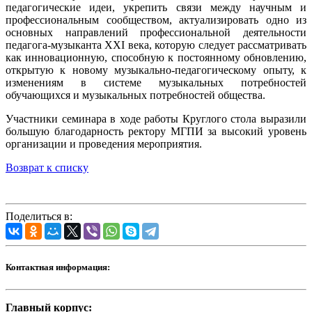
педагогические идеи, укрепить связи между научным и
профессиональным сообществом, актуализировать одно из
основных направлений профессиональной деятельности
педагога-музыканта XXI века, которую следует рассматривать
как инновационную, способную к постоянному обновлению,
открытую к новому музыкально-педагогическому опыту, к
изменениям в системе музыкальных потребностей
обучающихся и музыкальных потребностей общества.
Участники семинара в ходе работы Круглого стола выразили
большую благодарность ректору МГПИ за высокий уровень
организации и проведения мероприятия.
Возврат к списку
Поделиться в:
Контактная информация:
Главный корпус: