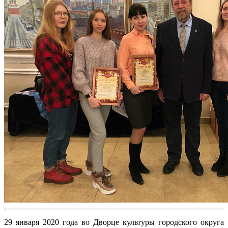
29 января 2020 года во Дворце культуры городского округа