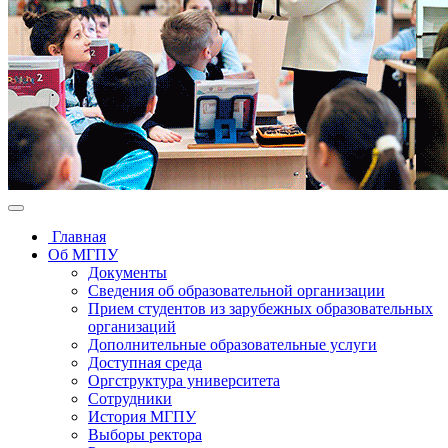
Главная
Об МГПУ
Документы
Сведения об образовательной организации
Прием студентов из зарубежных образовательных
организаций
Дополнительные образовательные услуги
Доступная среда
Оргструктура университета
Сотрудники
История МГПУ
Выборы ректора