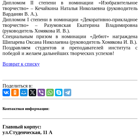
Дипломом II степени в номинации «Изобразительное
творчество» – Кечайкина Наталья Николаевна (руководитель
Варданян В. А.).
Дипломом I степени в номинации «Декоративно-прикладное
творчество» – Разумовская Екатерина Владимировна
(руководитель Хомякова И. В.).
Специальным призом в номинации «Дебют» награждена
Шипарева Оксана Николаевна (руководитель Хомякова И. В.).
Поздравляем студентов и преподавателей института с
победой и желаем дальнейших творческих успехов!
Возврат к списку
Поделиться в:
Контактная информация:
Главный корпус:
ул.Студенческая, 11 А