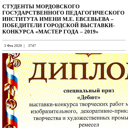
СТУДЕНТЫ МОРДОВСКОГО
ГОСУДАРСТВЕННОГО ПЕДАГОГИЧЕСКОГО
ИНСТИТУТА ИМЕНИ М.Е. ЕВСЕВЬЕВА –
ПОБЕДИТЕЛИ ГОРОДСКОЙ ВЫСТАВКИ-
КОНКУРСА «МАСТЕР ГОДА – 2019»
3 Фев 2020
|
3747