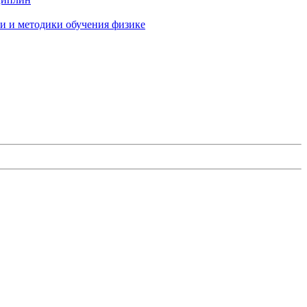
и и методики обучения физике