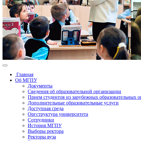
Главная
Об МГПУ
Документы
Сведения об образовательной организации
Прием студентов из зарубежных образовательных 
Дополнительные образовательные услуги
Доступная среда
Оргструктура университета
Сотрудники
История МГПУ
Выборы ректора
Ректоры вуза