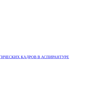
ИЧЕСКИХ КАДРОВ В АСПИРАНТУРЕ