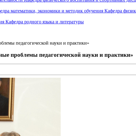
едра математики, экономики и методик обучения
Кафедра физик
ния
Кафедра родного языка и литературы
блемы педагогической науки и практики»
ные проблемы педагогической науки и практики»