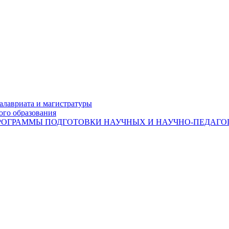
лавриата и магистратуры
ого образования
ОГРАММЫ ПОДГОТОВКИ НАУЧНЫХ И НАУЧНО-ПЕДАГОГ