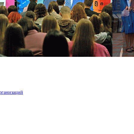
организаций