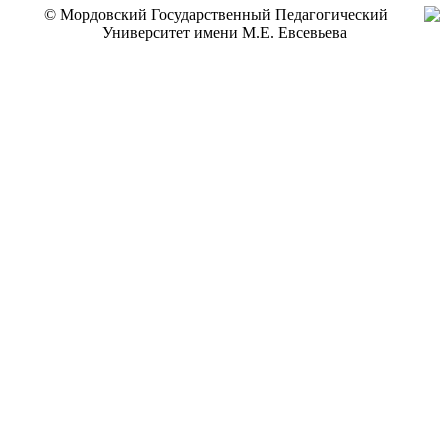
© Мордовский Государственный Педагогический
Университет имени М.Е. Евсевьева