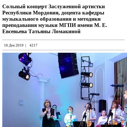
Сольный концерт Заслуженной артистки
Республики Мордовия, доцента кафедры
музыкального образования и методики
преподавания музыки МГПИ имени М. Е.
Евсевьева Татьяны Ломакиной
16 Дек 2019
|
4217