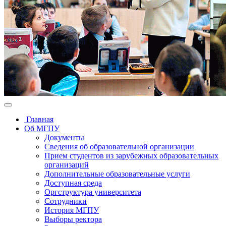
Главная
Об МГПУ
Документы
Сведения об образовательной организации
Прием студентов из зарубежных образовательных
организаций
Дополнительные образовательные услуги
Доступная среда
Оргструктура университета
Сотрудники
История МГПУ
Выборы ректора