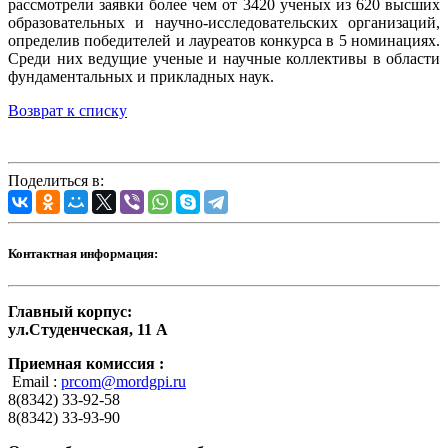
рассмотрели заявки более чем от 3420 ученых из 620 высших
образовательных и научно-исследовательских организаций,
определив победителей и лауреатов конкурса в 5 номинациях.
Среди них ведущие ученые и научные коллективы в области
фундаментальных и прикладных наук.
Возврат к списку
Поделиться в:
Контактная информация:
Главный корпус:
ул.Студенческая, 11 А
Приемная комиссия :
Email :
prcom@mordgpi.ru
8(8342) 33-92-58
8(8342) 33-93-90