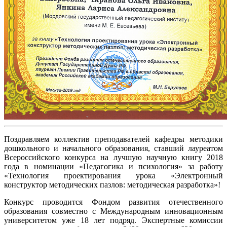
Поздравляем коллектив преподавателей кафедры методики
дошкольного и начального образования, ставший лауреатом
Всероссийского конкурса на лучшую научную книгу 2018
года в номинации «Педагогика и психология» за работу
«Технология проектирования урока «Электронный
конструктор методических пазлов: методическая разработка»!
Конкурс проводится Фондом развития отечественного
образования совместно с Международным инновационным
университетом уже 18 лет подряд. Экспертные комиссии