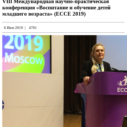
VIII Международная научно-практическая
конференция «Воспитание и обучение детей
младшего возраста» (ECCE 2019)
6 Июн 2019
|
4701