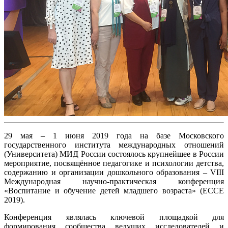
29 мая – 1 июня 2019 года на базе Московского
государственного института международных отношений
(Университета) МИД России состоялось крупнейшее в России
мероприятие, посвящённое педагогике и психологии детства,
содержанию и организации дошкольного образования – VIII
Международная научно-практическая конференция
«Воспитание и обучение детей младшего возраста» (ECCE
2019).
Конференция являлась ключевой площадкой для
формирования сообщества ведущих исследователей и