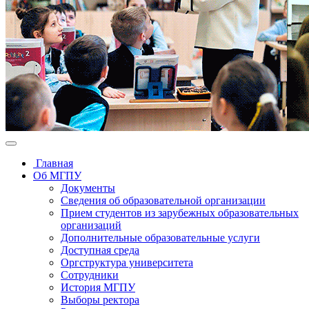
Главная
Об МГПУ
Документы
Сведения об образовательной организации
Прием студентов из зарубежных образовательных
организаций
Дополнительные образовательные услуги
Доступная среда
Оргструктура университета
Сотрудники
История МГПУ
Выборы ректора