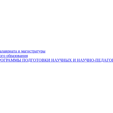
лавриата и магистратуры
ого образования
ОГРАММЫ ПОДГОТОВКИ НАУЧНЫХ И НАУЧНО-ПЕДАГОГ