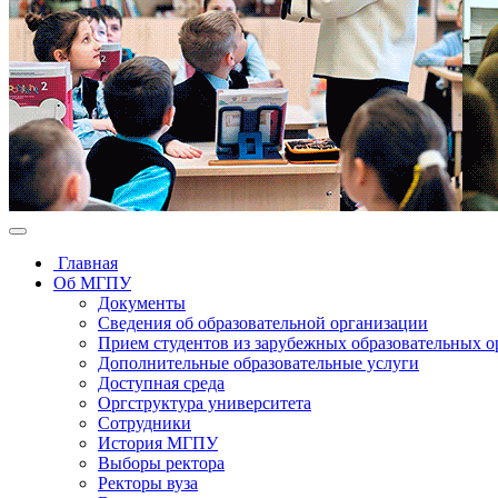
Главная
Об МГПУ
Документы
Сведения об образовательной организации
Прием студентов из зарубежных образовательных 
Дополнительные образовательные услуги
Доступная среда
Оргструктура университета
Сотрудники
История МГПУ
Выборы ректора
Ректоры вуза