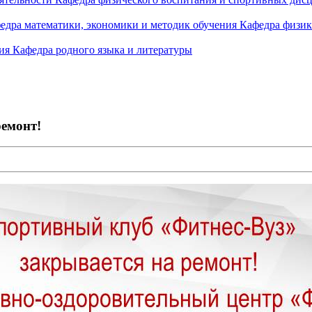
едра математики, экономики и методик обучения
Кафедра физик
ния
Кафедра родного языка и литературы
ремонт!