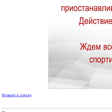
Возврат к списку