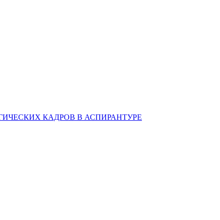
ИЧЕСКИХ КАДРОВ В АСПИРАНТУРЕ