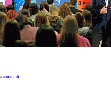
организаций