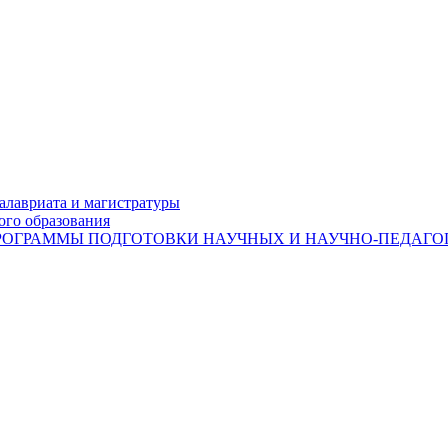
лавриата и магистратуры
ого образования
ОГРАММЫ ПОДГОТОВКИ НАУЧНЫХ И НАУЧНО-ПЕДАГОГ