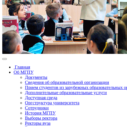
Главная
Об МГПУ
Документы
Сведения об образовательной организации
Прием студентов из зарубежных образовательных 
Дополнительные образовательные услуги
Доступная среда
Оргструктура университета
Сотрудники
История МГПУ
Выборы ректора
Ректоры вуза