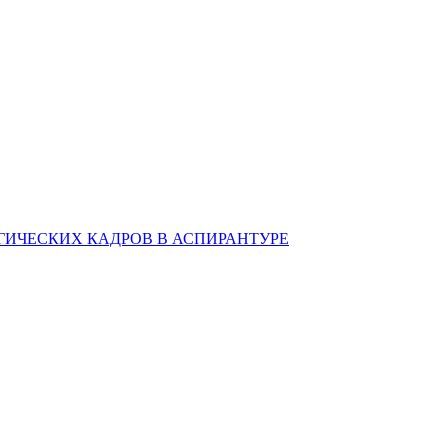
ИЧЕСКИХ КАДРОВ В АСПИРАНТУРЕ