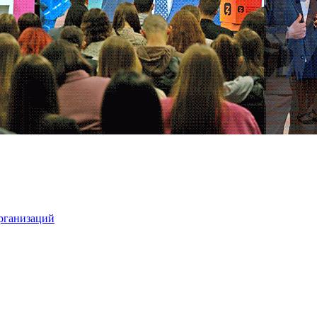
организаций