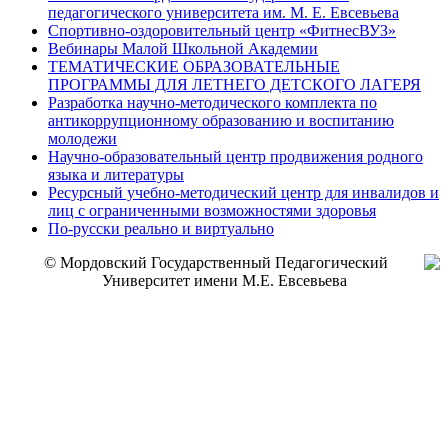
педагогического университета им. М. Е. Евсевьева
Спортивно-оздоровительный центр «ФитнесВУЗ»
Вебинары Малой Школьной Академии
ТЕМАТИЧЕСКИЕ ОБРАЗОВАТЕЛЬНЫЕ
ПРОГРАММЫ ДЛЯ ЛЕТНЕГО ДЕТСКОГО ЛАГЕРЯ
Разработка научно-методического комплекта по
антикоррупционному образованию и воспитанию
молодежи
Научно-образовательный центр продвижения родного
языка и литературы
Ресурсный учебно-методический центр для инвалидов и
лиц с ограниченными возможностями здоровья
По-русски реально и виртуально
© Мордовский Государственный Педагогический
Университет имени М.Е. Евсевьева