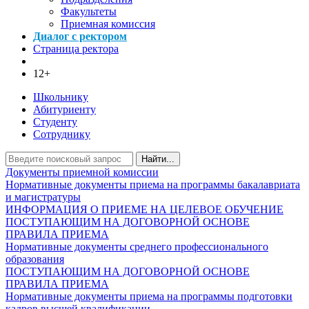
Факультеты
Приемная комиссия
Диалог с ректором
Страница ректора
12+
Школьнику
Абитуриенту
Студенту
Сотруднику
Найти...
Документы приемной комиссии
Нормативные документы приема на программы бакалавриата
и магистратуры
ИНФОРМАЦИЯ О ПРИЕМЕ НА ЦЕЛЕВОЕ ОБУЧЕНИЕ
ПОСТУПАЮЩИМ НА ДОГОВОРНОЙ ОСНОВЕ
ПРАВИЛА ПРИЕМА
Нормативные документы среднего профессионального
образования
ПОСТУПАЮЩИМ НА ДОГОВОРНОЙ ОСНОВЕ
ПРАВИЛА ПРИЕМА
Нормативные документы приема на программы подготовки
кадров высшей квалификации