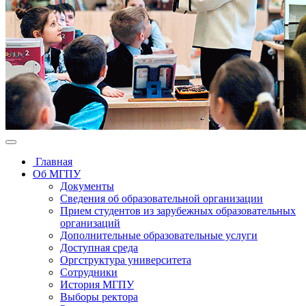
Главная
Об МГПУ
Документы
Сведения об образовательной организации
Прием студентов из зарубежных образовательных
организаций
Дополнительные образовательные услуги
Доступная среда
Оргструктура университета
Сотрудники
История МГПУ
Выборы ректора