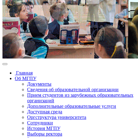
Главная
Об МГПУ
Документы
Сведения об образовательной организации
Прием студентов из зарубежных образовательных
организаций
Дополнительные образовательные услуги
Доступная среда
Оргструктура университета
Сотрудники
История МГПУ
Выборы ректора