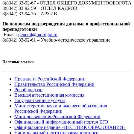
8(8342) 33-92-67 - ОТДЕЛ ОБЩЕГО ДОКУМЕНТООБОРОТА
8(8342) 33-92-59 – ОТДЕЛ КАДРОВ
8(8342) 33-94-35 – АРХИВ
По вопросам подтверждения диплома о профессиональной
переподготовки
Email :
general@mordgpi.ru
8(8342) 33-92-61 – Учебно-методическое управление
Полезные ссылки
Президент Российской Федерации
Правительство Российской Федерации
Рособрнадзор
Высшая аттестационная комиссия
Государственные услуги
Министерство науки и высшего образования
Российской Федерации
Минпросвещения Российской Федерации
Официальный информационный портал ЕГЭ
Официальное издание «ВЕСТНИК ОБРАЗОВАНИЯ»
Национальный центр информационного