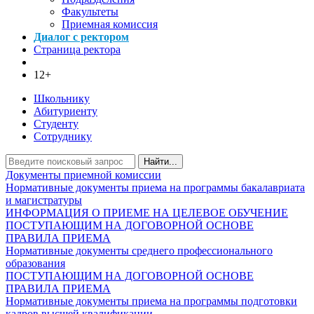
Факультеты
Приемная комиссия
Диалог с ректором
Страница ректора
12+
Школьнику
Абитуриенту
Студенту
Сотруднику
Найти...
Документы приемной комиссии
Нормативные документы приема на программы бакалавриата
и магистратуры
ИНФОРМАЦИЯ О ПРИЕМЕ НА ЦЕЛЕВОЕ ОБУЧЕНИЕ
ПОСТУПАЮЩИМ НА ДОГОВОРНОЙ ОСНОВЕ
ПРАВИЛА ПРИЕМА
Нормативные документы среднего профессионального
образования
ПОСТУПАЮЩИМ НА ДОГОВОРНОЙ ОСНОВЕ
ПРАВИЛА ПРИЕМА
Нормативные документы приема на программы подготовки
кадров высшей квалификации