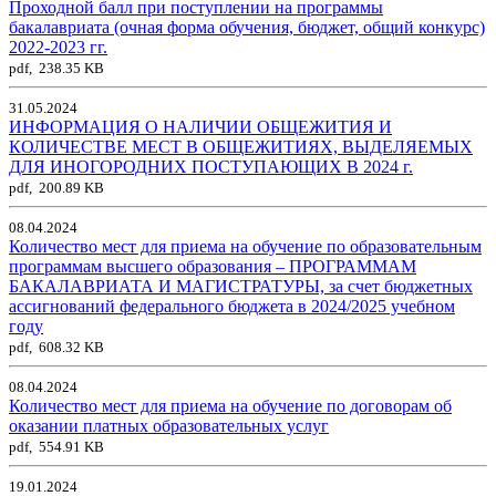
Проходной балл при поступлении на программы
бакалавриата (очная форма обучения, бюджет, общий конкурс)
2022-2023 гг.
pdf, 238.35 KB
31.05.2024
ИНФОРМАЦИЯ О НАЛИЧИИ ОБЩЕЖИТИЯ И
КОЛИЧЕСТВЕ МЕСТ В ОБЩЕЖИТИЯХ, ВЫДЕЛЯЕМЫХ
ДЛЯ ИНОГОРОДНИХ ПОСТУПАЮЩИХ В 2024 г.
pdf, 200.89 KB
08.04.2024
Количество мест для приема на обучение по образовательным
программам высшего образования – ПРОГРАММАМ
БАКАЛАВРИАТА И МАГИСТРАТУРЫ, за счет бюджетных
ассигнований федерального бюджета в 2024/2025 учебном
году
pdf, 608.32 KB
08.04.2024
Количество мест для приема на обучение по договорам об
оказании платных образовательных услуг
pdf, 554.91 KB
19.01.2024