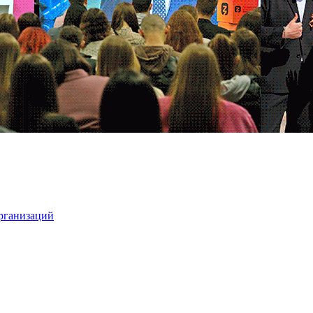
организаций