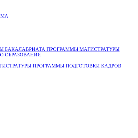
ЕМА
Ы БАКАЛАВРИАТА
ПРОГРАММЫ МАГИСТРАТУРЫ
О ОБРАЗОВАНИЯ
ГИСТРАТУРЫ
ПРОГРАММЫ ПОДГОТОВКИ КАДРОВ