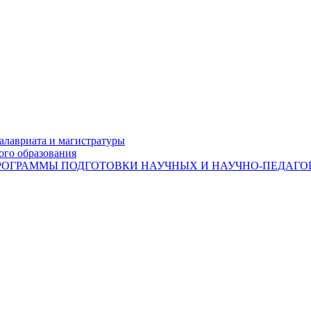
лавриата и магистратуры
ого образования
ОГРАММЫ ПОДГОТОВКИ НАУЧНЫХ И НАУЧНО-ПЕДАГОГ