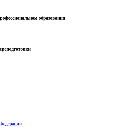
профессиональном образовании
ереподготовки
 Федерации