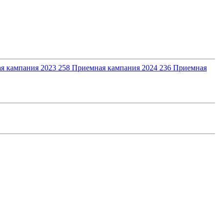
я кампания 2023
258
Приемная кампания 2024
236
Приемная