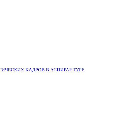
ИЧЕСКИХ КАДРОВ В АСПИРАНТУРЕ