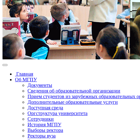
Главная
Об МГПУ
Документы
Сведения об образовательной организации
Прием студентов из зарубежных образовательных 
Дополнительные образовательные услуги
Доступная среда
Оргструктура университета
Сотрудники
История МГПУ
Выборы ректора
Ректоры вуза