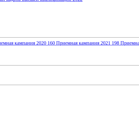
емная кампания 2020
160
Приемная кампания 2021
198
Приемна