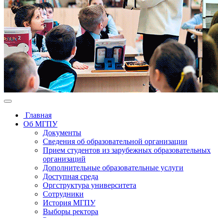
Главная
Об МГПУ
Документы
Сведения об образовательной организации
Прием студентов из зарубежных образовательных
организаций
Дополнительные образовательные услуги
Доступная среда
Оргструктура университета
Сотрудники
История МГПУ
Выборы ректора