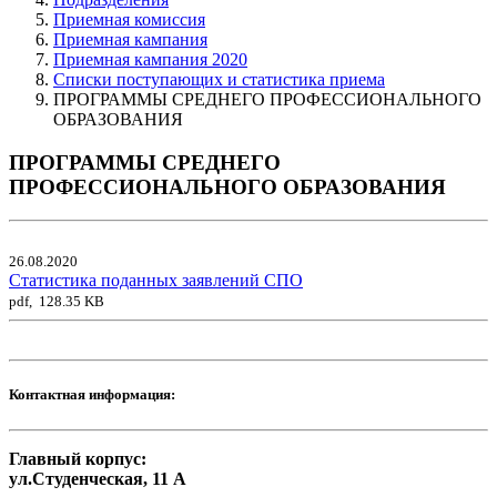
Приемная комиссия
Приемная кампания
Приемная кампания 2020
Списки поступающих и статистика приема
ПРОГРАММЫ СРЕДНЕГО ПРОФЕССИОНАЛЬНОГО
ОБРАЗОВАНИЯ
ПРОГРАММЫ СРЕДНЕГО
ПРОФЕССИОНАЛЬНОГО ОБРАЗОВАНИЯ
26.08.2020
Статистика поданных заявлений СПО
pdf, 128.35 KB
Контактная информация:
Главный корпус:
ул.Студенческая, 11 А