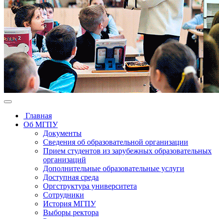
Главная
Об МГПУ
Документы
Сведения об образовательной организации
Прием студентов из зарубежных образовательных
организаций
Дополнительные образовательные услуги
Доступная среда
Оргструктура университета
Сотрудники
История МГПУ
Выборы ректора