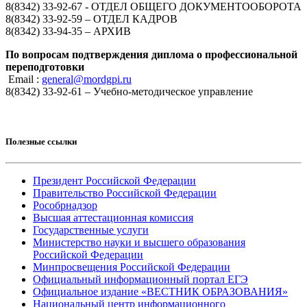
8(8342) 33-92-67 - ОТДЕЛ ОБЩЕГО ДОКУМЕНТООБОРОТА
8(8342) 33-92-59 – ОТДЕЛ КАДРОВ
8(8342) 33-94-35 – АРХИВ
По вопросам подтверждения диплома о профессиональной
переподготовки
Email :
general@mordgpi.ru
8(8342) 33-92-61 – Учебно-методическое управление
Полезные ссылки
Президент Российской Федерации
Правительство Российской Федерации
Рособрнадзор
Высшая аттестационная комиссия
Государственные услуги
Министерство науки и высшего образования
Российской Федерации
Минпросвещения Российской Федерации
Официальный информационный портал ЕГЭ
Официальное издание «ВЕСТНИК ОБРАЗОВАНИЯ»
Национальный центр информационного