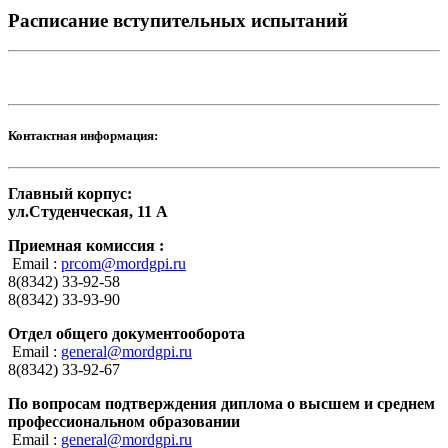
Расписание вступительных испытаний
Контактная информация:
Главный корпус:
ул.Студенческая, 11 А
Приемная комиссия :
Email :
prcom@mordgpi.ru
8(8342) 33-92-58
8(8342) 33-93-90
Отдел общего документооборота
Email :
general@mordgpi.ru
8(8342) 33-92-67
По вопросам подтверждения диплома о высшем и среднем
профессиональном образовании
Email :
general@mordgpi.ru