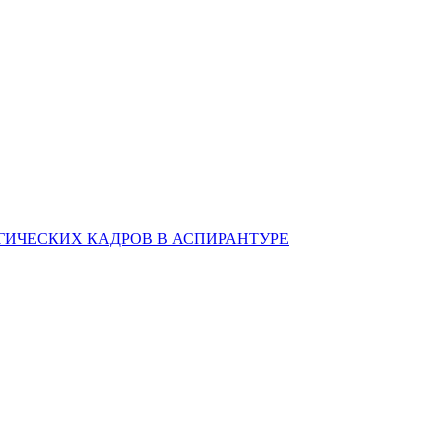
ИЧЕСКИХ КАДРОВ В АСПИРАНТУРЕ