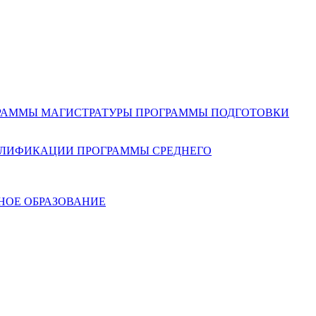
РАММЫ МАГИСТРАТУРЫ
ПРОГРАММЫ ПОДГОТОВКИ
АЛИФИКАЦИИ
ПРОГРАММЫ СРЕДНЕГО
НОЕ ОБРАЗОВАНИЕ