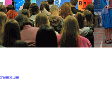
организаций