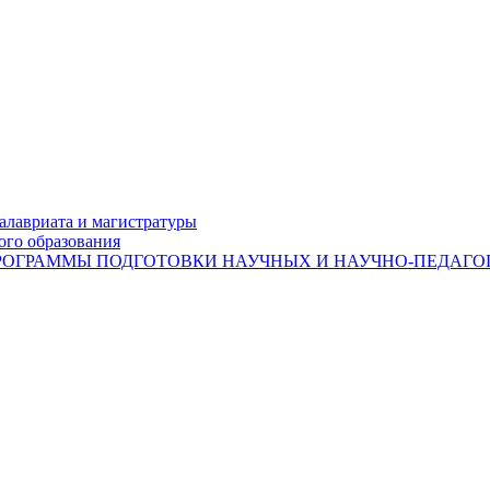
лавриата и магистратуры
ого образования
ОГРАММЫ ПОДГОТОВКИ НАУЧНЫХ И НАУЧНО-ПЕДАГОГ