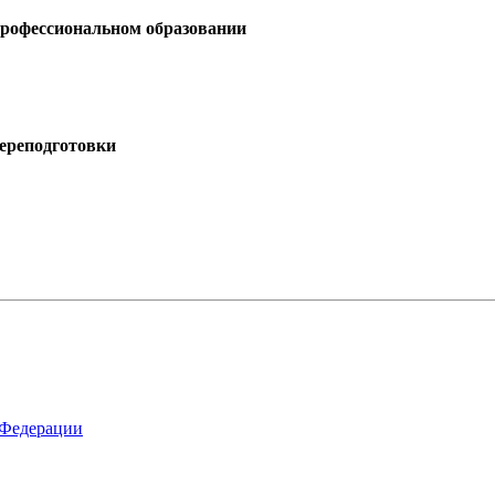
профессиональном образовании
ереподготовки
 Федерации