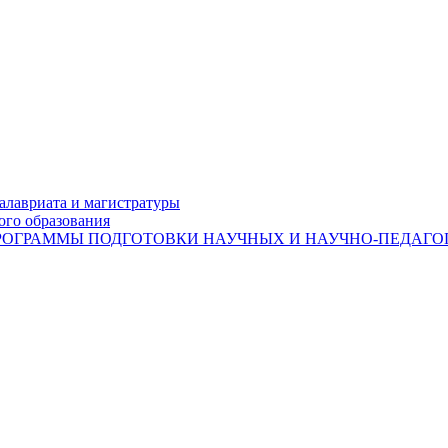
лавриата и магистратуры
ого образования
ОГРАММЫ ПОДГОТОВКИ НАУЧНЫХ И НАУЧНО-ПЕДАГОГ