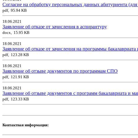
Согласие на обработку персональных данных абитуриента (дл
pdf, 95.94 KB
18.06.2021
Заявление об отказе от зачисления в аспирантуру
docx, 15.95 KB
18.06.2021
Заявление об отказе от зачисления на программы бакалавриата
pdf, 123.28 KB
18.06.2021
Заявление об отзыве документов по программам СПО
pdf, 121.91 KB
18.06.2021
Заявление об отзыве документов с программ бакалавриата и м
pdf, 123.33 KB
Контактная информация: