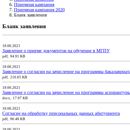
Приемная кампания
Приемная кампания 2020
Бланк заявления
Бланк заявления
18.06.2021
Заявление о приеме документов на обучение в МГПУ
pdf, 94.91 KB
18.06.2021
Заявление о согласии на зачисление на программы бакалавриат
pdf, 216.65 KB
18.06.2021
Заявление о согласии на зачисление на программы аспирантур
docx, 17.97 KB
18.06.2021
Согласие на обработку персональных данных абитуриента
pdf, 96.48 KB
18.06.2021