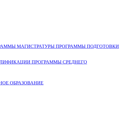
РАММЫ МАГИСТРАТУРЫ
ПРОГРАММЫ ПОДГОТОВКИ
АЛИФИКАЦИИ
ПРОГРАММЫ СРЕДНЕГО
НОЕ ОБРАЗОВАНИЕ