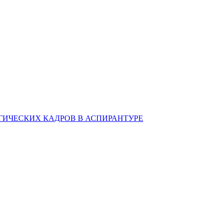
ИЧЕСКИХ КАДРОВ В АСПИРАНТУРЕ