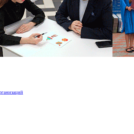
организаций