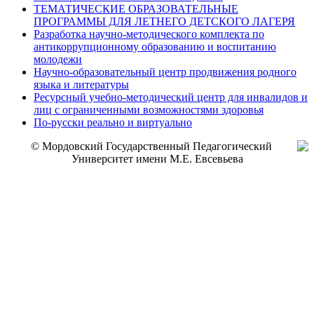
ТЕМАТИЧЕСКИЕ ОБРАЗОВАТЕЛЬНЫЕ
ПРОГРАММЫ ДЛЯ ЛЕТНЕГО ДЕТСКОГО ЛАГЕРЯ
Разработка научно-методического комплекта по
антикоррупционному образованию и воспитанию
молодежи
Научно-образовательный центр продвижения родного
языка и литературы
Ресурсный учебно-методический центр для инвалидов и
лиц с ограниченными возможностями здоровья
По-русски реально и виртуально
© Мордовский Государственный Педагогический
Университет имени М.Е. Евсевьева