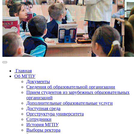
Главная
Об МГПУ
Документы
Сведения об образовательной организации
Прием студентов из зарубежных образовательных
организаций
Дополнительные образовательные услуги
Доступная среда
Оргструктура университета
Сотрудники
История МГПУ
Выборы ректора