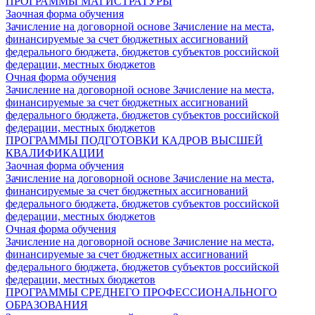
ПРОГРАММЫ МАГИСТРАТУРЫ
Заочная форма обучения
Зачисление на договорной основе
Зачисление на места,
финансируемые за счет бюджетных ассигнований
федерального бюджета, бюджетов субъектов российской
федерации, местных бюджетов
Очная форма обучения
Зачисление на договорной основе
Зачисление на места,
финансируемые за счет бюджетных ассигнований
федерального бюджета, бюджетов субъектов российской
федерации, местных бюджетов
ПРОГРАММЫ ПОДГОТОВКИ КАДРОВ ВЫСШЕЙ
КВАЛИФИКАЦИИ
Заочная форма обучения
Зачисление на договорной основе
Зачисление на места,
финансируемые за счет бюджетных ассигнований
федерального бюджета, бюджетов субъектов российской
федерации, местных бюджетов
Очная форма обучения
Зачисление на договорной основе
Зачисление на места,
финансируемые за счет бюджетных ассигнований
федерального бюджета, бюджетов субъектов российской
федерации, местных бюджетов
ПРОГРАММЫ СРЕДНЕГО ПРОФЕССИОНАЛЬНОГО
ОБРАЗОВАНИЯ