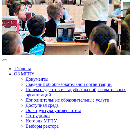
Главная
Об МГПУ
Документы
Сведения об образовательной организации
Прием студентов из зарубежных образовательных
организаций
Дополнительные образовательные услуги
Доступная среда
Оргструктура университета
Сотрудники
История МГПУ
Выборы ректора