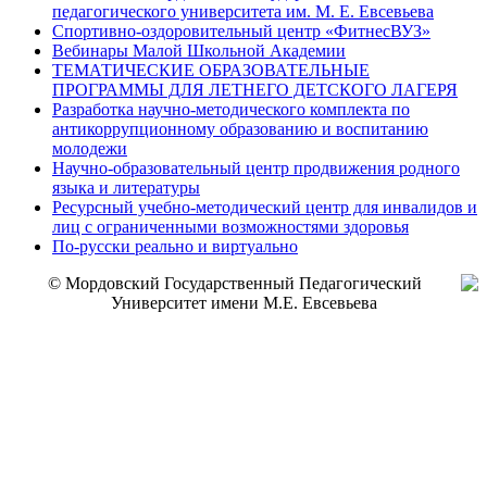
педагогического университета им. М. Е. Евсевьева
Спортивно-оздоровительный центр «ФитнесВУЗ»
Вебинары Малой Школьной Академии
ТЕМАТИЧЕСКИЕ ОБРАЗОВАТЕЛЬНЫЕ
ПРОГРАММЫ ДЛЯ ЛЕТНЕГО ДЕТСКОГО ЛАГЕРЯ
Разработка научно-методического комплекта по
антикоррупционному образованию и воспитанию
молодежи
Научно-образовательный центр продвижения родного
языка и литературы
Ресурсный учебно-методический центр для инвалидов и
лиц с ограниченными возможностями здоровья
По-русски реально и виртуально
© Мордовский Государственный Педагогический
Университет имени М.Е. Евсевьева