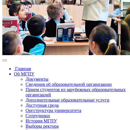
Главная
Об МГПУ
Документы
Сведения об образовательной организации
Прием студентов из зарубежных образовательных
организаций
Дополнительные образовательные услуги
Доступная среда
Оргструктура университета
Сотрудники
История МГПУ
Выборы ректора