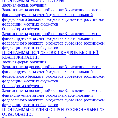
ПРОГРАММЫ МАГИСТРАТУРЫ
Заочная форма обучения
Зачисление на договорной основе
Зачисление на места,
финансируемые за счет бюджетных ассигнований
федерального бюджета, бюджетов субъектов российской
федерации, местных бюджетов
Очная форма обучения
Зачисление на договорной основе
Зачисление на места,
финансируемые за счет бюджетных ассигнований
федерального бюджета, бюджетов субъектов российской
федерации, местных бюджетов
ПРОГРАММЫ ПОДГОТОВКИ КАДРОВ ВЫСШЕЙ
КВАЛИФИКАЦИИ
Заочная форма обучения
Зачисление на договорной основе
Зачисление на места,
финансируемые за счет бюджетных ассигнований
федерального бюджета, бюджетов субъектов российской
федерации, местных бюджетов
Очная форма обучения
Зачисление на договорной основе
Зачисление на места,
финансируемые за счет бюджетных ассигнований
федерального бюджета, бюджетов субъектов российской
федерации, местных бюджетов
ПРОГРАММЫ СРЕДНЕГО ПРОФЕССИОНАЛЬНОГО
ОБРАЗОВАНИЯ