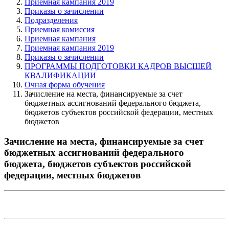
Приемная кампания 2019
Приказы о зачислении
Подразделения
Приемная комиссия
Приемная кампания
Приемная кампания 2019
Приказы о зачислении
ПРОГРАММЫ ПОДГОТОВКИ КАДРОВ ВЫСШЕЙ
КВАЛИФИКАЦИИ
Очная форма обучения
Зачисление на места, финансируемые за счет
бюджетных ассигнований федерального бюджета,
бюджетов субъектов российской федерации, местных
бюджетов
Зачисление на места, финансируемые за счет
бюджетных ассигнований федерального
бюджета, бюджетов субъектов российской
федерации, местных бюджетов