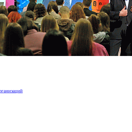
организаций