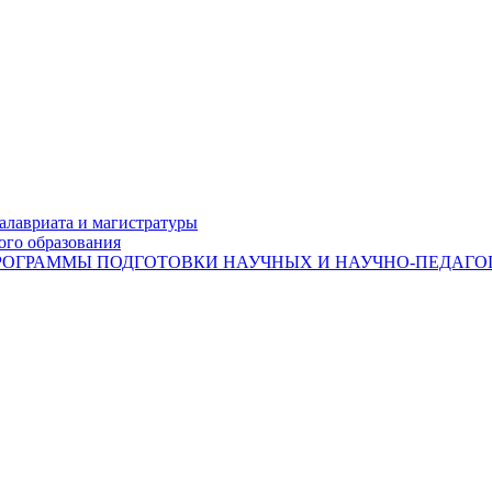
лавриата и магистратуры
ого образования
ОГРАММЫ ПОДГОТОВКИ НАУЧНЫХ И НАУЧНО-ПЕДАГОГ