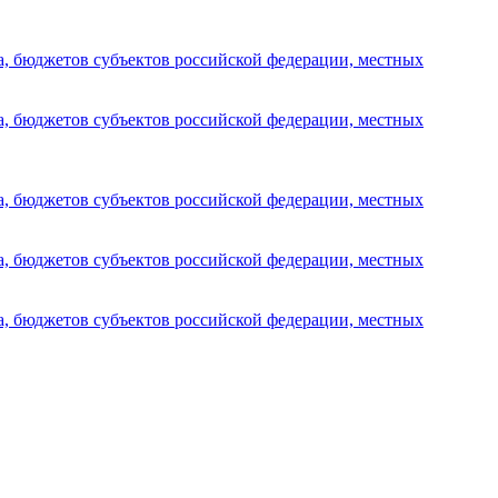
а, бюджетов субъектов российской федерации, местных
а, бюджетов субъектов российской федерации, местных
а, бюджетов субъектов российской федерации, местных
а, бюджетов субъектов российской федерации, местных
а, бюджетов субъектов российской федерации, местных