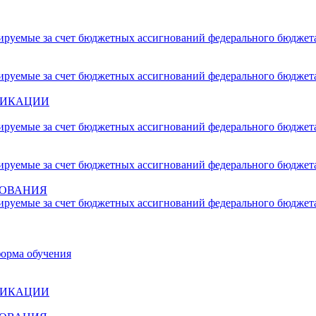
сируемые за счет бюджетных ассигнований федерального бюджет
сируемые за счет бюджетных ассигнований федерального бюджет
ФИКАЦИИ
сируемые за счет бюджетных ассигнований федерального бюджет
сируемые за счет бюджетных ассигнований федерального бюджет
ЗОВАНИЯ
сируемые за счет бюджетных ассигнований федерального бюджет
форма обучения
ФИКАЦИИ