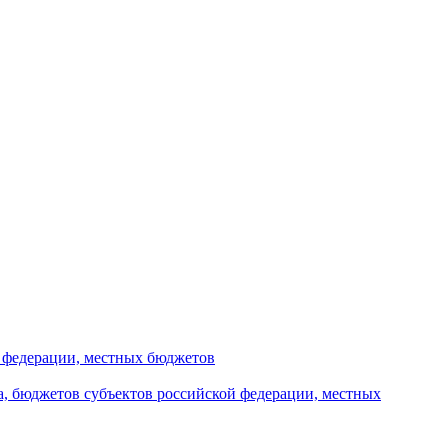
й федерации, местных бюджетов
а, бюджетов субъектов российской федерации, местных