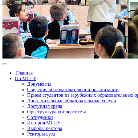
Главная
Об МГПУ
Документы
Сведения об образовательной организации
Прием студентов из зарубежных образовательных 
Дополнительные образовательные услуги
Доступная среда
Оргструктура университета
Сотрудники
История МГПУ
Выборы ректора
Ректоры вуза