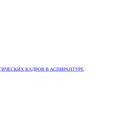
ИЧЕСКИХ КАДРОВ В АСПИРАНТУРЕ