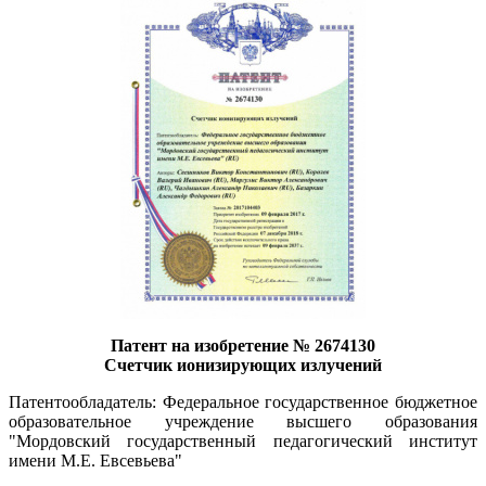
Патент на изобретение № 2674130
Счетчик ионизирующих излучений
Патентообладатель: Федеральное государственное бюджетное
образовательное учреждение высшего образования
"Мордовский государственный педагогический институт
имени М.Е. Евсевьева"