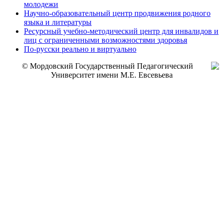
молодежи
Научно-образовательный центр продвижения родного
языка и литературы
Ресурсный учебно-методический центр для инвалидов и
лиц с ограниченными возможностями здоровья
По-русски реально и виртуально
© Мордовский Государственный Педагогический
Университет имени М.Е. Евсевьева