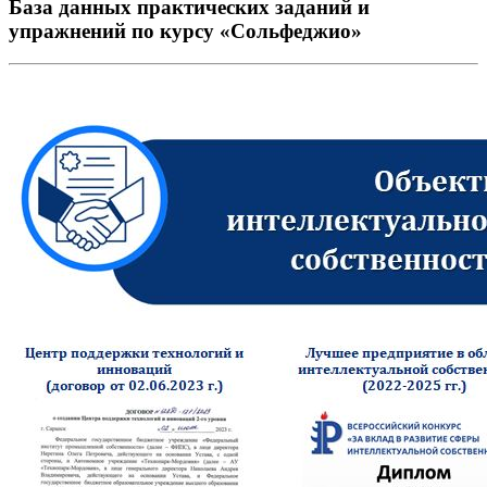
База данных практических заданий и
упражнений по курсу «Сольфеджио»