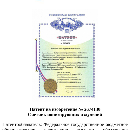
Патент на изобретение № 2674130
Счетчик ионизирующих излучений
Патентообладатель: Федеральное государственное бюджетное
образовательное учреждение высшего образования