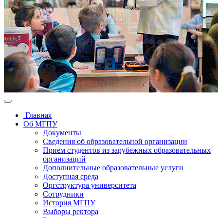
Главная
Об МГПУ
Документы
Сведения об образовательной организации
Прием студентов из зарубежных образовательных
организаций
Дополнительные образовательные услуги
Доступная среда
Оргструктура университета
Сотрудники
История МГПУ
Выборы ректора