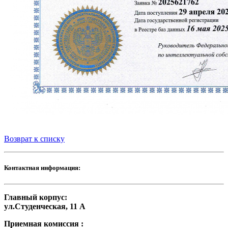
Возврат к списку
Контактная информация:
Главный корпус:
ул.Студенческая, 11 А
Приемная комиссия :