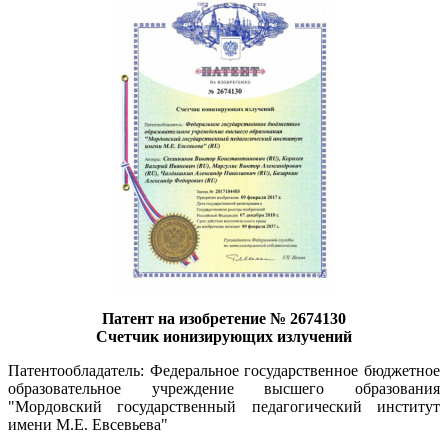
Патент на изобретение № 2674130
Счетчик ионизирующих излучений
Патентообладатель: Федеральное государственное бюджетное
образовательное учреждение высшего образования
"Мордовский государственный педагогический институт
имени М.Е. Евсевьева"