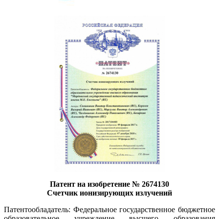
Патент на изобретение № 2674130
Счетчик ионизирующих излучений
Патентообладатель: Федеральное государственное бюджетное
образовательное учреждение высшего образования