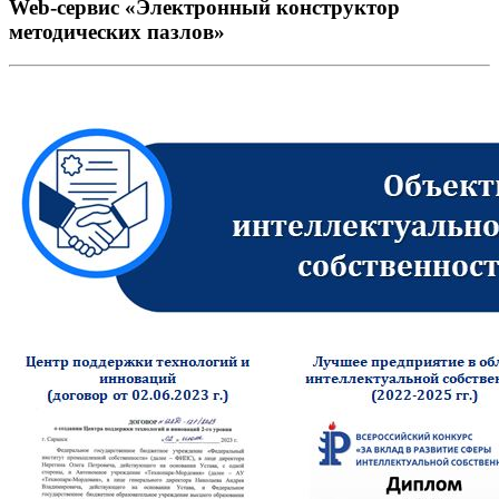
Web-сервис «Электронный конструктор
методических пазлов»