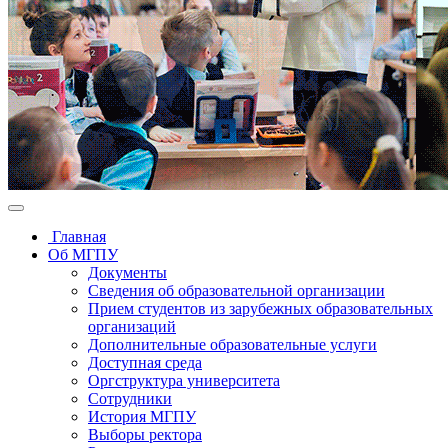
Главная
Об МГПУ
Документы
Сведения об образовательной организации
Прием студентов из зарубежных образовательных
организаций
Дополнительные образовательные услуги
Доступная среда
Оргструктура университета
Сотрудники
История МГПУ
Выборы ректора