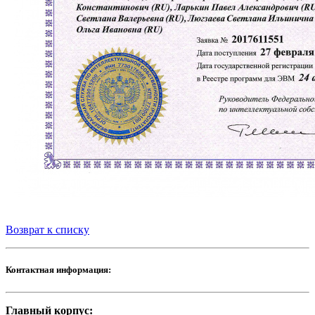
Возврат к списку
Контактная информация:
Главный корпус: