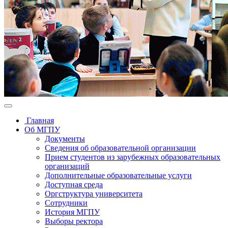
Главная
Об МГПУ
Документы
Сведения об образовательной организации
Прием студентов из зарубежных образовательных
организаций
Дополнительные образовательные услуги
Доступная среда
Оргструктура университета
Сотрудники
История МГПУ
Выборы ректора