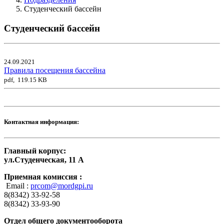
Студенческий бассейн
Студенческий бассейн
24.09.2021
Правила посещения бассейна
pdf, 119.15 KB
Контактная информация:
Главный корпус:
ул.Студенческая, 11 А
Приемная комиссия :
Email :
prcom@mordgpi.ru
8(8342) 33-92-58
8(8342) 33-93-90
Отдел общего документооборота