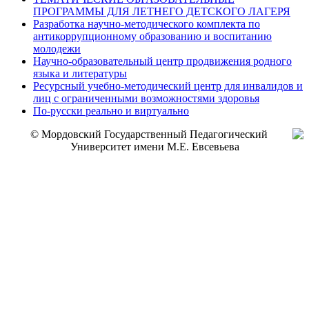
ПРОГРАММЫ ДЛЯ ЛЕТНЕГО ДЕТСКОГО ЛАГЕРЯ
Разработка научно-методического комплекта по
антикоррупционному образованию и воспитанию
молодежи
Научно-образовательный центр продвижения родного
языка и литературы
Ресурсный учебно-методический центр для инвалидов и
лиц с ограниченными возможностями здоровья
По-русски реально и виртуально
© Мордовский Государственный Педагогический
Университет имени М.Е. Евсевьева