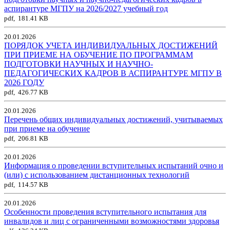
аспирантуре МГПУ на 2026/2027 учебный год
pdf, 181.41 KB
20.01.2026
ПОРЯДОК УЧЕТА ИНДИВИДУАЛЬНЫХ ДОСТИЖЕНИЙ
ПРИ ПРИЕМЕ НА ОБУЧЕНИЕ ПО ПРОГРАММАМ
ПОДГОТОВКИ НАУЧНЫХ И НАУЧНО-
ПЕДАГОГИЧЕСКИХ КАДРОВ В АСПИРАНТУРЕ МГПУ В
2026 ГОДУ
pdf, 426.77 KB
20.01.2026
Перечень общих индивидуальных достижений, учитываемых
при приеме на обучение
pdf, 206.81 KB
20.01.2026
Информация о проведении вступительных испытаний очно и
(или) с использованием дистанционных технологий
pdf, 114.57 KB
20.01.2026
Особенности проведения вступительного испытания для
инвалидов и лиц с ограниченными возможностями здоровья