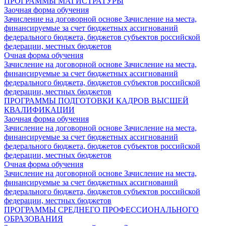
ПРОГРАММЫ МАГИСТРАТУРЫ
Заочная форма обучения
Зачисление на договорной основе
Зачисление на места,
финансируемые за счет бюджетных ассигнований
федерального бюджета, бюджетов субъектов российской
федерации, местных бюджетов
Очная форма обучения
Зачисление на договорной основе
Зачисление на места,
финансируемые за счет бюджетных ассигнований
федерального бюджета, бюджетов субъектов российской
федерации, местных бюджетов
ПРОГРАММЫ ПОДГОТОВКИ КАДРОВ ВЫСШЕЙ
КВАЛИФИКАЦИИ
Заочная форма обучения
Зачисление на договорной основе
Зачисление на места,
финансируемые за счет бюджетных ассигнований
федерального бюджета, бюджетов субъектов российской
федерации, местных бюджетов
Очная форма обучения
Зачисление на договорной основе
Зачисление на места,
финансируемые за счет бюджетных ассигнований
федерального бюджета, бюджетов субъектов российской
федерации, местных бюджетов
ПРОГРАММЫ СРЕДНЕГО ПРОФЕССИОНАЛЬНОГО
ОБРАЗОВАНИЯ