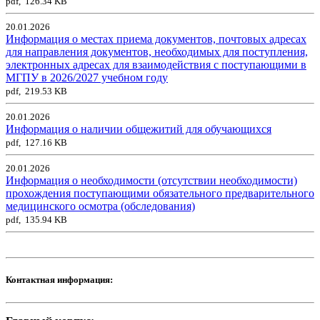
pdf, 126.34 KB
20.01.2026
Информация о местах приема документов, почтовых адресах
для направления документов, необходимых для поступления,
электронных адресах для взаимодействия с поступающими в
МГПУ в 2026/2027 учебном году
pdf, 219.53 KB
20.01.2026
Информация о наличии общежитий для обучающихся
pdf, 127.16 KB
20.01.2026
Информация о необходимости (отсутствии необходимости)
прохождения поступающими обязательного предварительного
медицинского осмотра (обследования)
pdf, 135.94 KB
Контактная информация: