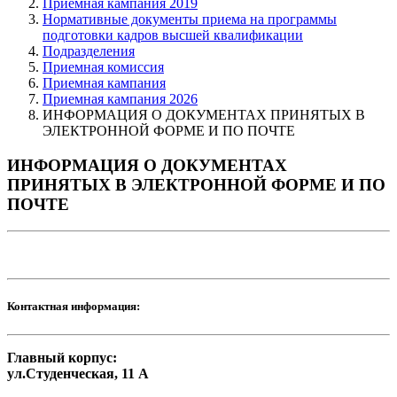
Приемная кампания 2019
Нормативные документы приема на программы
подготовки кадров высшей квалификации
Подразделения
Приемная комиссия
Приемная кампания
Приемная кампания 2026
ИНФОРМАЦИЯ О ДОКУМЕНТАХ ПРИНЯТЫХ В
ЭЛЕКТРОННОЙ ФОРМЕ И ПО ПОЧТЕ
ИНФОРМАЦИЯ О ДОКУМЕНТАХ
ПРИНЯТЫХ В ЭЛЕКТРОННОЙ ФОРМЕ И ПО
ПОЧТЕ
Контактная информация:
Главный корпус:
ул.Студенческая, 11 А