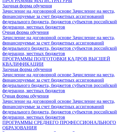
ПРОГРАММЫ МАГИСТРАТУРЫ
Заочная форма обучения
Зачисление на договорной основе
Зачисление на места,
финансируемые за счет бюджетных ассигнований
федерального бюджета, бюджетов субъектов российской
федерации, местных бюджетов
Очная форма обучения
Зачисление на договорной основе
Зачисление на места,
финансируемые за счет бюджетных ассигнований
федерального бюджета, бюджетов субъектов российской
федерации, местных бюджетов
ПРОГРАММЫ ПОДГОТОВКИ КАДРОВ ВЫСШЕЙ
КВАЛИФИКАЦИИ
Заочная форма обучения
Зачисление на договорной основе
Зачисление на места,
финансируемые за счет бюджетных ассигнований
федерального бюджета, бюджетов субъектов российской
федерации, местных бюджетов
Очная форма обучения
Зачисление на договорной основе
Зачисление на места,
финансируемые за счет бюджетных ассигнований
федерального бюджета, бюджетов субъектов российской
федерации, местных бюджетов
ПРОГРАММЫ СРЕДНЕГО ПРОФЕССИОНАЛЬНОГО
ОБРАЗОВАНИЯ