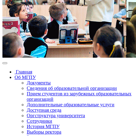
Главная
Об МГПУ
Документы
Сведения об образовательной организации
Прием студентов из зарубежных образовательных
организаций
Дополнительные образовательные услуги
Доступная среда
Оргструктура университета
Сотрудники
История МГПУ
Выборы ректора