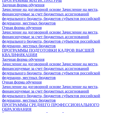
ПРОГРАММЫ МАГИСТРАТУРЫ
Заочная форма обучения
Зачисление на договорной основе
Зачисление на места,
финансируемые за счет бюджетных ассигнований
федерального бюджета, бюджетов субъектов российской
федерации, местных бюджетов
Очная форма обучения
Зачисление на договорной основе
Зачисление на места,
финансируемые за счет бюджетных ассигнований
федерального бюджета, бюджетов субъектов российской
федерации, местных бюджетов
ПРОГРАММЫ ПОДГОТОВКИ КАДРОВ ВЫСШЕЙ
КВАЛИФИКАЦИИ
Заочная форма обучения
Зачисление на договорной основе
Зачисление на места,
финансируемые за счет бюджетных ассигнований
федерального бюджета, бюджетов субъектов российской
федерации, местных бюджетов
Очная форма обучения
Зачисление на договорной основе
Зачисление на места,
финансируемые за счет бюджетных ассигнований
федерального бюджета, бюджетов субъектов российской
федерации, местных бюджетов
ПРОГРАММЫ СРЕДНЕГО ПРОФЕССИОНАЛЬНОГО
ОБРАЗОВАНИЯ