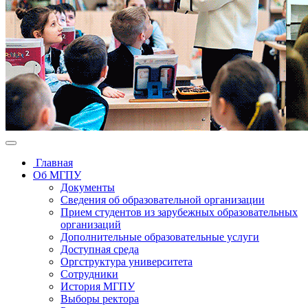
Главная
Об МГПУ
Документы
Сведения об образовательной организации
Прием студентов из зарубежных образовательных
организаций
Дополнительные образовательные услуги
Доступная среда
Оргструктура университета
Сотрудники
История МГПУ
Выборы ректора