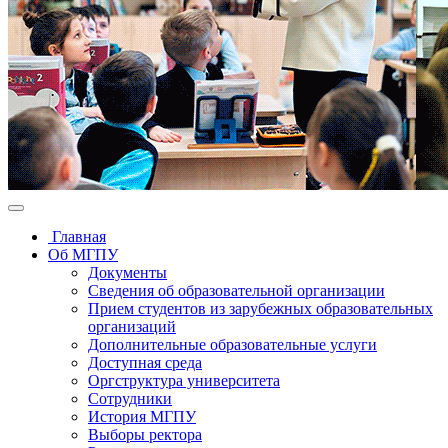
Главная
Об МГПУ
Документы
Сведения об образовательной организации
Прием студентов из зарубежных образовательных
организаций
Дополнительные образовательные услуги
Доступная среда
Оргструктура университета
Сотрудники
История МГПУ
Выборы ректора