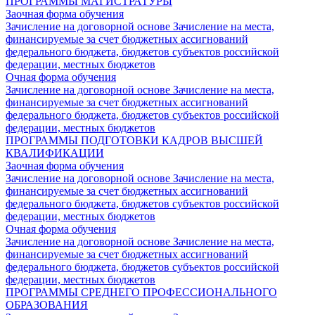
ПРОГРАММЫ МАГИСТРАТУРЫ
Заочная форма обучения
Зачисление на договорной основе
Зачисление на места,
финансируемые за счет бюджетных ассигнований
федерального бюджета, бюджетов субъектов российской
федерации, местных бюджетов
Очная форма обучения
Зачисление на договорной основе
Зачисление на места,
финансируемые за счет бюджетных ассигнований
федерального бюджета, бюджетов субъектов российской
федерации, местных бюджетов
ПРОГРАММЫ ПОДГОТОВКИ КАДРОВ ВЫСШЕЙ
КВАЛИФИКАЦИИ
Заочная форма обучения
Зачисление на договорной основе
Зачисление на места,
финансируемые за счет бюджетных ассигнований
федерального бюджета, бюджетов субъектов российской
федерации, местных бюджетов
Очная форма обучения
Зачисление на договорной основе
Зачисление на места,
финансируемые за счет бюджетных ассигнований
федерального бюджета, бюджетов субъектов российской
федерации, местных бюджетов
ПРОГРАММЫ СРЕДНЕГО ПРОФЕССИОНАЛЬНОГО
ОБРАЗОВАНИЯ