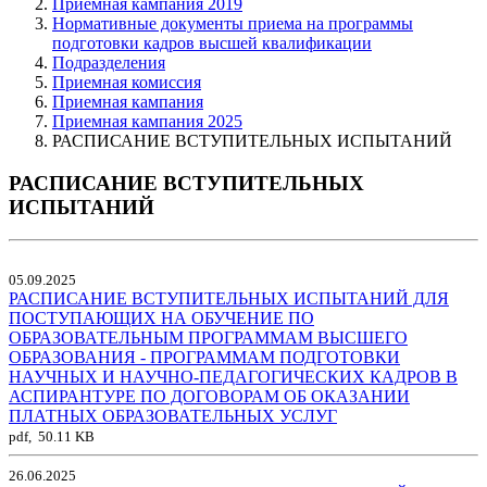
Приемная кампания 2019
Нормативные документы приема на программы
подготовки кадров высшей квалификации
Подразделения
Приемная комиссия
Приемная кампания
Приемная кампания 2025
РАСПИСАНИЕ ВСТУПИТЕЛЬНЫХ ИСПЫТАНИЙ
РАСПИСАНИЕ ВСТУПИТЕЛЬНЫХ
ИСПЫТАНИЙ
05.09.2025
РАСПИСАНИЕ ВСТУПИТЕЛЬНЫХ ИСПЫТАНИЙ ДЛЯ
ПОСТУПАЮЩИХ НА ОБУЧЕНИЕ ПО
ОБРАЗОВАТЕЛЬНЫМ ПРОГРАММАМ ВЫСШЕГО
ОБРАЗОВАНИЯ - ПРОГРАММАМ ПОДГОТОВКИ
НАУЧНЫХ И НАУЧНО-ПЕДАГОГИЧЕСКИХ КАДРОВ В
АСПИРАНТУРЕ ПО ДОГОВОРАМ ОБ ОКАЗАНИИ
ПЛАТНЫХ ОБРАЗОВАТЕЛЬНЫХ УСЛУГ
pdf, 50.11 KB
26.06.2025