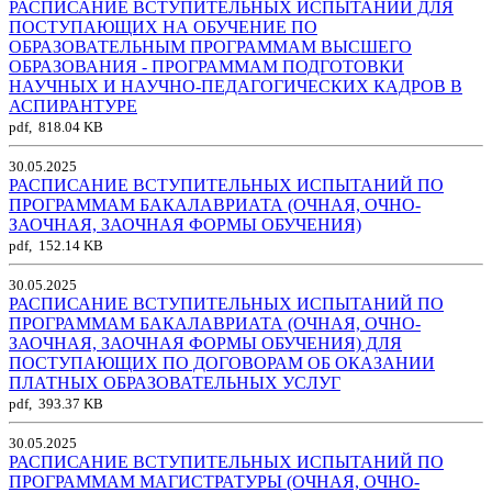
РАСПИСАНИЕ ВСТУПИТЕЛЬНЫХ ИСПЫТАНИЙ ДЛЯ
ПОСТУПАЮЩИХ НА ОБУЧЕНИЕ ПО
ОБРАЗОВАТЕЛЬНЫМ ПРОГРАММАМ ВЫСШЕГО
ОБРАЗОВАНИЯ - ПРОГРАММАМ ПОДГОТОВКИ
НАУЧНЫХ И НАУЧНО-ПЕДАГОГИЧЕСКИХ КАДРОВ В
АСПИРАНТУРЕ
pdf, 818.04 KB
30.05.2025
РАСПИСАНИЕ ВСТУПИТЕЛЬНЫХ ИСПЫТАНИЙ ПО
ПРОГРАММАМ БАКАЛАВРИАТА (ОЧНАЯ, ОЧНО-
ЗАОЧНАЯ, ЗАОЧНАЯ ФОРМЫ ОБУЧЕНИЯ)
pdf, 152.14 KB
30.05.2025
РАСПИСАНИЕ ВСТУПИТЕЛЬНЫХ ИСПЫТАНИЙ ПО
ПРОГРАММАМ БАКАЛАВРИАТА (ОЧНАЯ, ОЧНО-
ЗАОЧНАЯ, ЗАОЧНАЯ ФОРМЫ ОБУЧЕНИЯ) ДЛЯ
ПОСТУПАЮЩИХ ПО ДОГОВОРАМ ОБ ОКАЗАНИИ
ПЛАТНЫХ ОБРАЗОВАТЕЛЬНЫХ УСЛУГ
pdf, 393.37 KB
30.05.2025
РАСПИСАНИЕ ВСТУПИТЕЛЬНЫХ ИСПЫТАНИЙ ПО
ПРОГРАММАМ МАГИСТРАТУРЫ (ОЧНАЯ, ОЧНО-