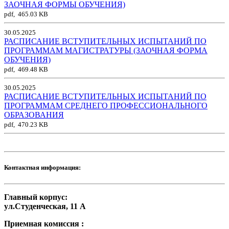
ЗАОЧНАЯ ФОРМЫ ОБУЧЕНИЯ)
pdf, 465.03 KB
30.05.2025
РАСПИСАНИЕ ВСТУПИТЕЛЬНЫХ ИСПЫТАНИЙ ПО
ПРОГРАММАМ МАГИСТРАТУРЫ (ЗАОЧНАЯ ФОРМА
ОБУЧЕНИЯ)
pdf, 469.48 KB
30.05.2025
РАСПИСАНИЕ ВСТУПИТЕЛЬНЫХ ИСПЫТАНИЙ ПО
ПРОГРАММАМ СРЕДНЕГО ПРОФЕССИОНАЛЬНОГО
ОБРАЗОВАНИЯ
pdf, 470.23 KB
Контактная информация:
Главный корпус:
ул.Студенческая, 11 А
Приемная комиссия :