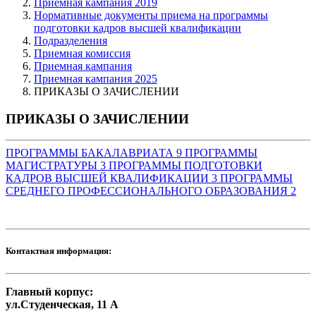
Приемная кампания 2019
Нормативные документы приема на программы
подготовки кадров высшей квалификации
Подразделения
Приемная комиссия
Приемная кампания
Приемная кампания 2025
ПРИКАЗЫ О ЗАЧИСЛЕНИИ
ПРИКАЗЫ О ЗАЧИСЛЕНИИ
ПРОГРАММЫ БАКАЛАВРИАТА
9
ПРОГРАММЫ
МАГИСТРАТУРЫ
3
ПРОГРАММЫ ПОДГОТОВКИ
КАДРОВ ВЫСШЕЙ КВАЛИФИКАЦИИ
3
ПРОГРАММЫ
СРЕДНЕГО ПРОФЕССИОНАЛЬНОГО ОБРАЗОВАНИЯ
2
Контактная информация:
Главный корпус:
ул.Студенческая, 11 А