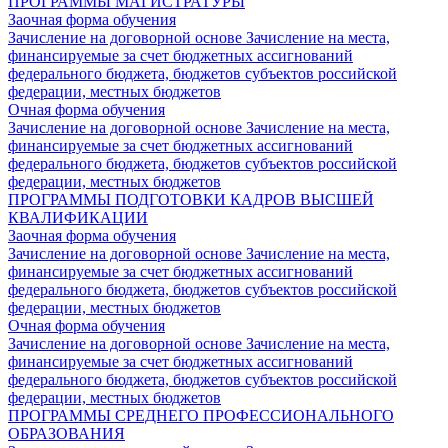
ПРОГРАММЫ МАГИСТРАТУРЫ
Заочная форма обучения
Зачисление на договорной основе
Зачисление на места,
финансируемые за счет бюджетных ассигнований
федерального бюджета, бюджетов субъектов российской
федерации, местных бюджетов
Очная форма обучения
Зачисление на договорной основе
Зачисление на места,
финансируемые за счет бюджетных ассигнований
федерального бюджета, бюджетов субъектов российской
федерации, местных бюджетов
ПРОГРАММЫ ПОДГОТОВКИ КАДРОВ ВЫСШЕЙ
КВАЛИФИКАЦИИ
Заочная форма обучения
Зачисление на договорной основе
Зачисление на места,
финансируемые за счет бюджетных ассигнований
федерального бюджета, бюджетов субъектов российской
федерации, местных бюджетов
Очная форма обучения
Зачисление на договорной основе
Зачисление на места,
финансируемые за счет бюджетных ассигнований
федерального бюджета, бюджетов субъектов российской
федерации, местных бюджетов
ПРОГРАММЫ СРЕДНЕГО ПРОФЕССИОНАЛЬНОГО
ОБРАЗОВАНИЯ