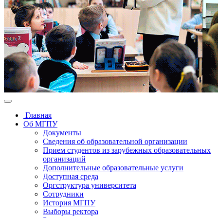
Главная
Об МГПУ
Документы
Сведения об образовательной организации
Прием студентов из зарубежных образовательных
организаций
Дополнительные образовательные услуги
Доступная среда
Оргструктура университета
Сотрудники
История МГПУ
Выборы ректора