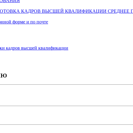
ЗОВАНИЯ
ОТОВКА КАДРОВ ВЫСШЕЙ КВАЛИФИКАЦИИ
СРЕДНЕЕ 
онной форме и по почте
ки кадров высшей квалификации
ИЮ