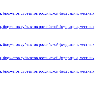
а, бюджетов субъектов российской федерации, местных
а, бюджетов субъектов российской федерации, местных
а, бюджетов субъектов российской федерации, местных
а, бюджетов субъектов российской федерации, местных
а, бюджетов субъектов российской федерации, местных