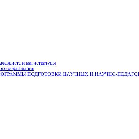
лавриата и магистратуры
ого образования
ОГРАММЫ ПОДГОТОВКИ НАУЧНЫХ И НАУЧНО-ПЕДАГОГ