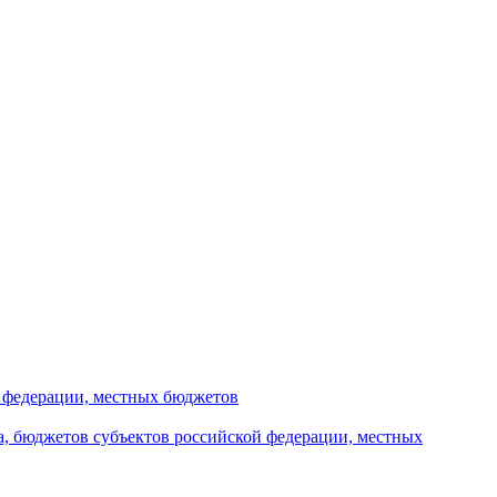
й федерации, местных бюджетов
а, бюджетов субъектов российской федерации, местных