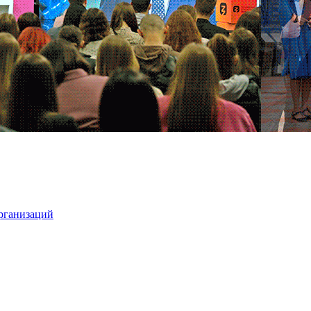
организаций