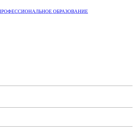
ПРОФЕССИОНАЛЬНОЕ ОБРАЗОВАНИЕ