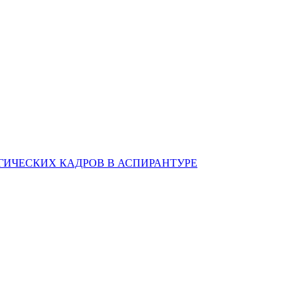
ИЧЕСКИХ КАДРОВ В АСПИРАНТУРЕ