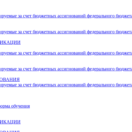
сируемые за счет бюджетных ассигнований федерального бюджет
сируемые за счет бюджетных ассигнований федерального бюджет
ФИКАЦИИ
сируемые за счет бюджетных ассигнований федерального бюджет
сируемые за счет бюджетных ассигнований федерального бюджет
ЗОВАНИЯ
сируемые за счет бюджетных ассигнований федерального бюджет
форма обучения
ФИКАЦИИ