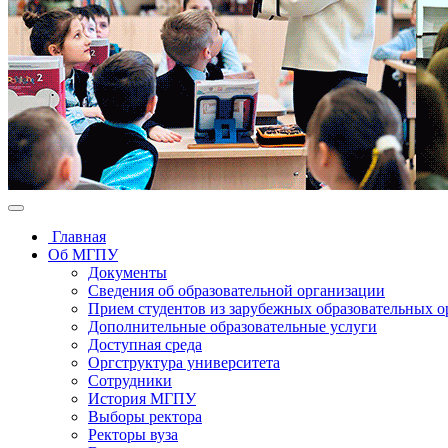
Главная
Об МГПУ
Документы
Сведения об образовательной организации
Прием студентов из зарубежных образовательных 
Дополнительные образовательные услуги
Доступная среда
Оргструктура университета
Сотрудники
История МГПУ
Выборы ректора
Ректоры вуза