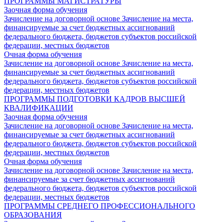
ПРОГРАММЫ МАГИСТРАТУРЫ
Заочная форма обучения
Зачисление на договорной основе
Зачисление на места,
финансируемые за счет бюджетных ассигнований
федерального бюджета, бюджетов субъектов российской
федерации, местных бюджетов
Очная форма обучения
Зачисление на договорной основе
Зачисление на места,
финансируемые за счет бюджетных ассигнований
федерального бюджета, бюджетов субъектов российской
федерации, местных бюджетов
ПРОГРАММЫ ПОДГОТОВКИ КАДРОВ ВЫСШЕЙ
КВАЛИФИКАЦИИ
Заочная форма обучения
Зачисление на договорной основе
Зачисление на места,
финансируемые за счет бюджетных ассигнований
федерального бюджета, бюджетов субъектов российской
федерации, местных бюджетов
Очная форма обучения
Зачисление на договорной основе
Зачисление на места,
финансируемые за счет бюджетных ассигнований
федерального бюджета, бюджетов субъектов российской
федерации, местных бюджетов
ПРОГРАММЫ СРЕДНЕГО ПРОФЕССИОНАЛЬНОГО
ОБРАЗОВАНИЯ