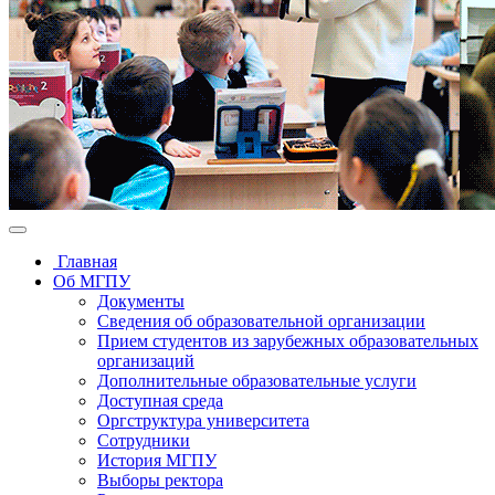
Главная
Об МГПУ
Документы
Сведения об образовательной организации
Прием студентов из зарубежных образовательных
организаций
Дополнительные образовательные услуги
Доступная среда
Оргструктура университета
Сотрудники
История МГПУ
Выборы ректора