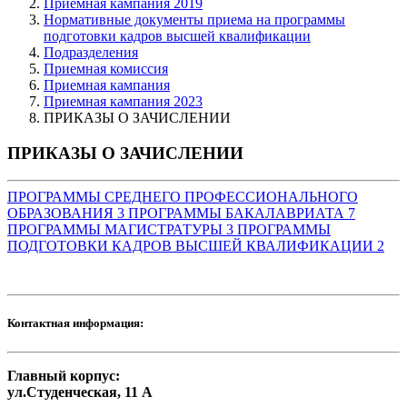
Приемная кампания 2019
Нормативные документы приема на программы
подготовки кадров высшей квалификации
Подразделения
Приемная комиссия
Приемная кампания
Приемная кампания 2023
ПРИКАЗЫ О ЗАЧИСЛЕНИИ
ПРИКАЗЫ О ЗАЧИСЛЕНИИ
ПРОГРАММЫ СРЕДНЕГО ПРОФЕССИОНАЛЬНОГО
ОБРАЗОВАНИЯ
3
ПРОГРАММЫ БАКАЛАВРИАТА
7
ПРОГРАММЫ МАГИСТРАТУРЫ
3
ПРОГРАММЫ
ПОДГОТОВКИ КАДРОВ ВЫСШЕЙ КВАЛИФИКАЦИИ
2
Контактная информация:
Главный корпус:
ул.Студенческая, 11 А