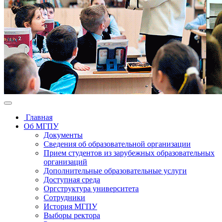
Главная
Об МГПУ
Документы
Сведения об образовательной организации
Прием студентов из зарубежных образовательных
организаций
Дополнительные образовательные услуги
Доступная среда
Оргструктура университета
Сотрудники
История МГПУ
Выборы ректора