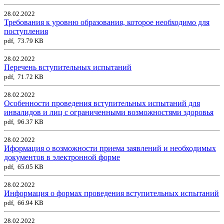
28.02.2022
Требования к уровню образования, которое необходимо для
поступления
pdf, 73.79 KB
28.02.2022
Перечень вступительных испытаний
pdf, 71.72 KB
28.02.2022
Особенности проведения вступительных испытаний для
инвалидов и лиц с ограниченными возможностями здоровья
pdf, 96.37 KB
28.02.2022
Иформация о возможности приема заявлений и необходимых
документов в электронной форме
pdf, 65.05 KB
28.02.2022
Информация о формах проведения вступительных испытаний
pdf, 66.94 KB
28.02.2022