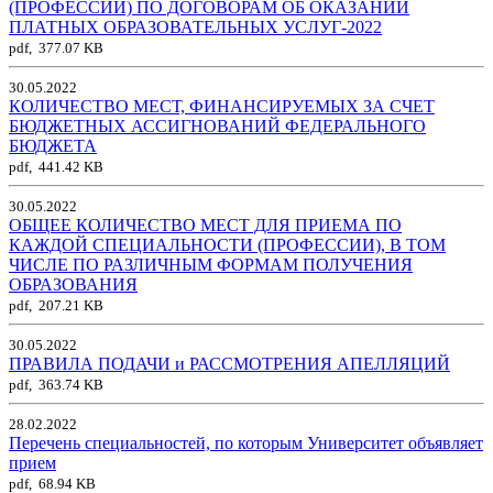
(ПРОФЕССИИ) ПО ДОГОВОРАМ ОБ ОКАЗАНИИ
ПЛАТНЫХ ОБРАЗОВАТЕЛЬНЫХ УСЛУГ-2022
pdf, 377.07 KB
30.05.2022
КОЛИЧЕСТВО МЕСТ, ФИНАНСИРУЕМЫХ ЗА СЧЕТ
БЮДЖЕТНЫХ АССИГНОВАНИЙ ФЕДЕРАЛЬНОГО
БЮДЖЕТА
pdf, 441.42 KB
30.05.2022
ОБЩЕЕ КОЛИЧЕСТВО МЕСТ ДЛЯ ПРИЕМА ПО
КАЖДОЙ СПЕЦИАЛЬНОСТИ (ПРОФЕССИИ), В ТОМ
ЧИСЛЕ ПО РАЗЛИЧНЫМ ФОРМАМ ПОЛУЧЕНИЯ
ОБРАЗОВАНИЯ
pdf, 207.21 KB
30.05.2022
ПРАВИЛА ПОДАЧИ и РАССМОТРЕНИЯ АПЕЛЛЯЦИЙ
pdf, 363.74 KB
28.02.2022
Перечень специальностей, по которым Университет объявляет
прием
pdf, 68.94 KB