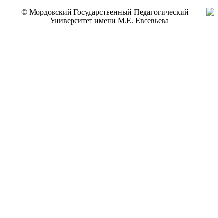
© Мордовский Государственный Педагогический
Университет имени М.Е. Евсевьева