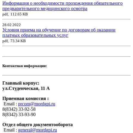
Информация о необходимости прохождения обязательного
предварительного медицинского осмотра
pdf, 112.65 KB
28.02.2022
Условия приема на обучение по договорам об оказании
платных образовательных услуг
pdf, 73.34 KB
Контактная информация:
Главный корпус:
ул.Студенческая, 11 А
Приемная комиссия :
Email :
prcom@mordgpi.ru
8(8342) 33-92-58
8(8342) 33-93-90
Отдел общего документооборота
Email :
general@mordgpi.ru