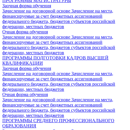
ПРОГРАММЫ МАГИСТРАТУРЫ
Заочная форма обучения
Зачисление на договорной основе
Зачисление на места,
финансируемые за счет бюджетных ассигнований
федерального бюджета, бюджетов субъектов российской
федерации, местных бюджетов
Очная форма обучения
Зачисление на договорной основе
Зачисление на места,
финансируемые за счет бюджетных ассигнований
федерального бюджета, бюджетов субъектов российской
федерации, местных бюджетов
ПРОГРАММЫ ПОДГОТОВКИ КАДРОВ ВЫСШЕЙ
КВАЛИФИКАЦИИ
Заочная форма обучения
Зачисление на договорной основе
Зачисление на места,
финансируемые за счет бюджетных ассигнований
федерального бюджета, бюджетов субъектов российской
федерации, местных бюджетов
Очная форма обучения
Зачисление на договорной основе
Зачисление на места,
финансируемые за счет бюджетных ассигнований
федерального бюджета, бюджетов субъектов российской
федерации, местных бюджетов
ПРОГРАММЫ СРЕДНЕГО ПРОФЕССИОНАЛЬНОГО
ОБРАЗОВАНИЯ