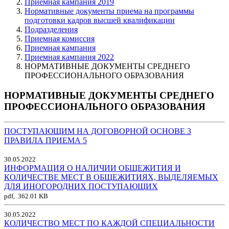
Приемная кампания 2019
Нормативные документы приема на программы
подготовки кадров высшей квалификации
Подразделения
Приемная комиссия
Приемная кампания
Приемная кампания 2022
НОРМАТИВНЫЕ ДОКУМЕНТЫ СРЕДНЕГО
ПРОФЕССИОНАЛЬНОГО ОБРАЗОВАНИЯ
НОРМАТИВНЫЕ ДОКУМЕНТЫ СРЕДНЕГО
ПРОФЕССИОНАЛЬНОГО ОБРАЗОВАНИЯ
ПОСТУПАЮЩИМ НА ДОГОВОРНОЙ ОСНОВЕ
3
ПРАВИЛА ПРИЕМА
5
30.05.2022
ИНФОРМАЦИЯ О НАЛИЧИИ ОБЩЕЖИТИЯ И
КОЛИЧЕСТВЕ МЕСТ В ОБЩЕЖИТИЯХ, ВЫДЕЛЯЕМЫХ
ДЛЯ ИНОГОРОДНИХ ПОСТУПАЮЩИХ
pdf, 362.01 KB
30.05.2022
КОЛИЧЕСТВО МЕСТ ПО КАЖДОЙ СПЕЦИАЛЬНОСТИ