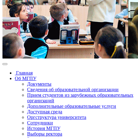
Главная
Об МГПУ
Документы
Сведения об образовательной организации
Прием студентов из зарубежных образовательных
организаций
Дополнительные образовательные услуги
Доступная среда
Оргструктура университета
Сотрудники
История МГПУ
Выборы ректора