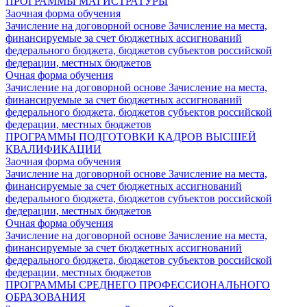
ПРОГРАММЫ МАГИСТРАТУРЫ
Заочная форма обучения
Зачисление на договорной основе
Зачисление на места,
финансируемые за счет бюджетных ассигнований
федерального бюджета, бюджетов субъектов российской
федерации, местных бюджетов
Очная форма обучения
Зачисление на договорной основе
Зачисление на места,
финансируемые за счет бюджетных ассигнований
федерального бюджета, бюджетов субъектов российской
федерации, местных бюджетов
ПРОГРАММЫ ПОДГОТОВКИ КАДРОВ ВЫСШЕЙ
КВАЛИФИКАЦИИ
Заочная форма обучения
Зачисление на договорной основе
Зачисление на места,
финансируемые за счет бюджетных ассигнований
федерального бюджета, бюджетов субъектов российской
федерации, местных бюджетов
Очная форма обучения
Зачисление на договорной основе
Зачисление на места,
финансируемые за счет бюджетных ассигнований
федерального бюджета, бюджетов субъектов российской
федерации, местных бюджетов
ПРОГРАММЫ СРЕДНЕГО ПРОФЕССИОНАЛЬНОГО
ОБРАЗОВАНИЯ