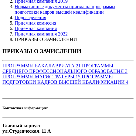
Приемная кампания 2019
Нормативные документы приема на программы
подготовки кадров высшей квалификации
Подразделения
Приемная комиссия
Приемная кампания
Приемная кампания 2022
ПРИКАЗЫ О ЗАЧИСЛЕНИИ
ПРИКАЗЫ О ЗАЧИСЛЕНИИ
ПРОГРАММЫ БАКАЛАВРИАТА
21
ПРОГРАММЫ
СРЕДНЕГО ПРОФЕССИОНАЛЬНОГО ОБРАЗОВАНИЯ
3
ПРОГРАММЫ МАГИСТРАТУРЫ
15
ПРОГРАММЫ
ПОДГОТОВКИ КАДРОВ ВЫСШЕЙ КВАЛИФИКАЦИИ
4
Контактная информация:
Главный корпус:
ул.Студенческая, 11 А