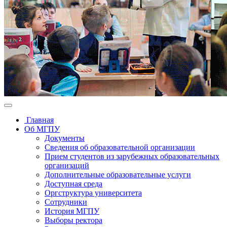
Главная
Об МГПУ
Документы
Сведения об образовательной организации
Прием студентов из зарубежных образовательных
организаций
Дополнительные образовательные услуги
Доступная среда
Оргструктура университета
Сотрудники
История МГПУ
Выборы ректора