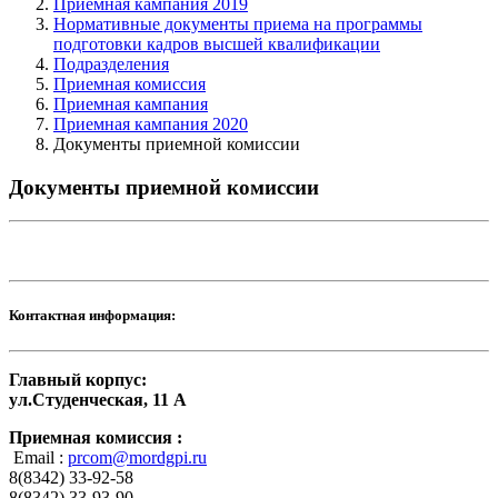
Приемная кампания 2019
Нормативные документы приема на программы
подготовки кадров высшей квалификации
Подразделения
Приемная комиссия
Приемная кампания
Приемная кампания 2020
Документы приемной комиссии
Документы приемной комиссии
Контактная информация:
Главный корпус:
ул.Студенческая, 11 А
Приемная комиссия :
Email :
prcom@mordgpi.ru
8(8342) 33-92-58
8(8342) 33-93-90