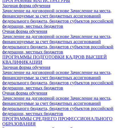
ПРОГРАММЫ МАГИСТРАТУРЫ
Заочная форма обучения
Зачисление на договорной основе
Зачисление на места,
финансируемые за счет бюджетных ассигнований
федерального бюджета, бюджетов субъектов российской
федерации, местных бюджетов
Очная форма обучения
Зачисление на договорной основе
Зачисление на места,
финансируемые за счет бюджетных ассигнований
федерального бюджета, бюджетов субъектов российской
федерации, местных бюджетов
ПРОГРАММЫ ПОДГОТОВКИ КАДРОВ ВЫСШЕЙ
КВАЛИФИКАЦИИ
Заочная форма обучения
Зачисление на договорной основе
Зачисление на места,
финансируемые за счет бюджетных ассигнований
федерального бюджета, бюджетов субъектов российской
федерации, местных бюджетов
Очная форма обучения
Зачисление на договорной основе
Зачисление на места,
финансируемые за счет бюджетных ассигнований
федерального бюджета, бюджетов субъектов российской
федерации, местных бюджетов
ПРОГРАММЫ СРЕДНЕГО ПРОФЕССИОНАЛЬНОГО
ОБРАЗОВАНИЯ