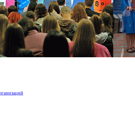
организаций