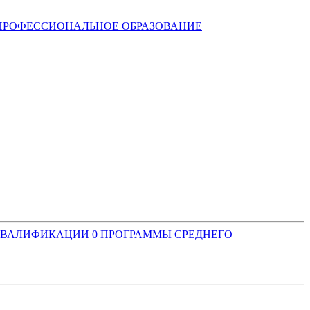
ПРОФЕССИОНАЛЬНОЕ ОБРАЗОВАНИЕ
 КВАЛИФИКАЦИИ
0
ПРОГРАММЫ СРЕДНЕГО