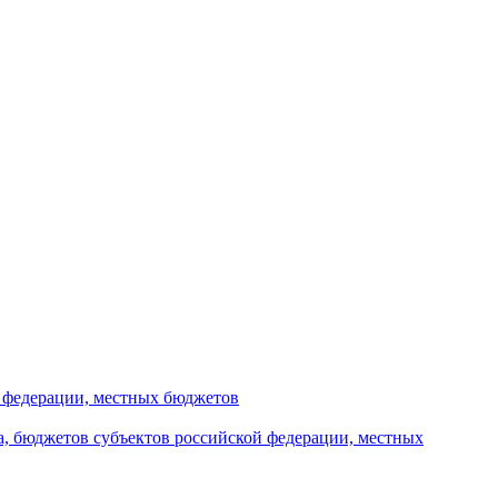
й федерации, местных бюджетов
а, бюджетов субъектов российской федерации, местных