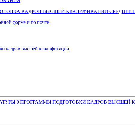
ЗОВАНИЯ
ОТОВКА КАДРОВ ВЫСШЕЙ КВАЛИФИКАЦИИ
СРЕДНЕЕ 
онной форме и по почте
ки кадров высшей квалификации
РАТУРЫ
0
ПРОГРАММЫ ПОДГОТОВКИ КАДРОВ ВЫСШЕЙ