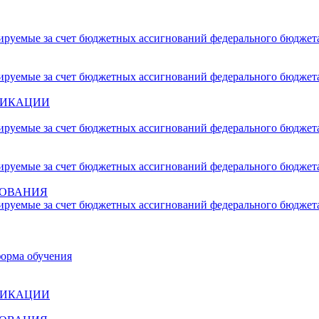
сируемые за счет бюджетных ассигнований федерального бюджет
сируемые за счет бюджетных ассигнований федерального бюджет
ФИКАЦИИ
сируемые за счет бюджетных ассигнований федерального бюджет
сируемые за счет бюджетных ассигнований федерального бюджет
ЗОВАНИЯ
сируемые за счет бюджетных ассигнований федерального бюджет
форма обучения
ФИКАЦИИ