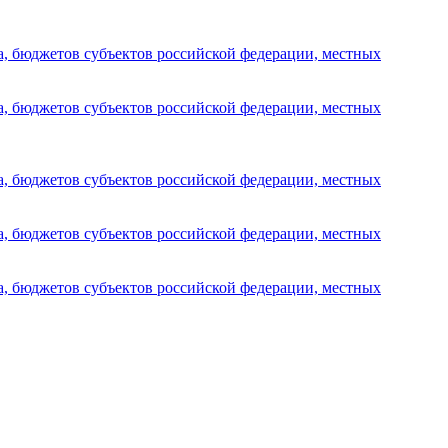
а, бюджетов субъектов российской федерации, местных
а, бюджетов субъектов российской федерации, местных
а, бюджетов субъектов российской федерации, местных
а, бюджетов субъектов российской федерации, местных
а, бюджетов субъектов российской федерации, местных