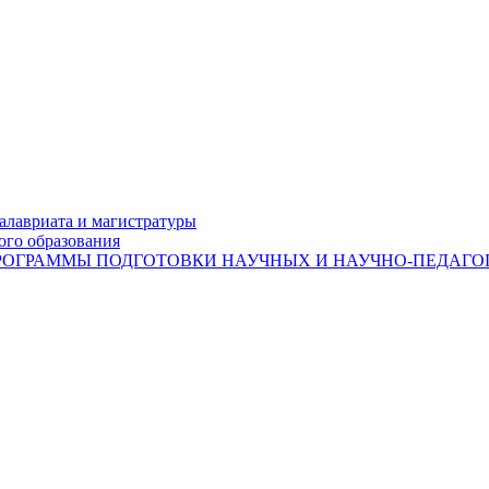
лавриата и магистратуры
ого образования
ОГРАММЫ ПОДГОТОВКИ НАУЧНЫХ И НАУЧНО-ПЕДАГОГ