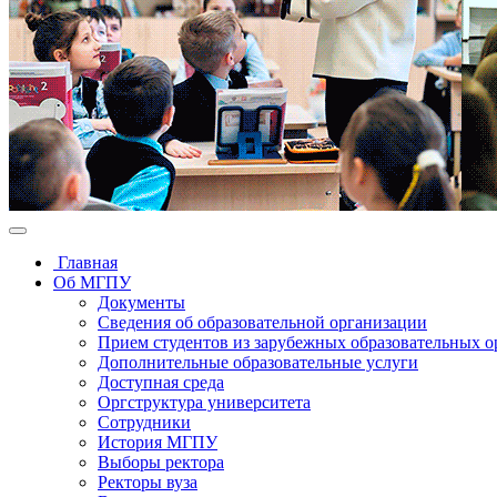
Главная
Об МГПУ
Документы
Сведения об образовательной организации
Прием студентов из зарубежных образовательных 
Дополнительные образовательные услуги
Доступная среда
Оргструктура университета
Сотрудники
История МГПУ
Выборы ректора
Ректоры вуза