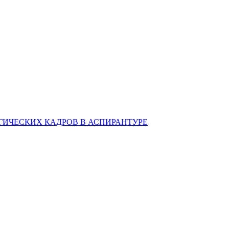
ИЧЕСКИХ КАДРОВ В АСПИРАНТУРЕ