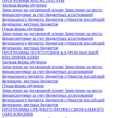
ПРОГРАММЫ МАГИСТРАТУРЫ
Заочная форма обучения
Зачисление на договорной основе
Зачисление на места,
финансируемые за счет бюджетных ассигнований
федерального бюджета, бюджетов субъектов российской
федерации, местных бюджетов
Очная форма обучения
Зачисление на договорной основе
Зачисление на места,
финансируемые за счет бюджетных ассигнований
федерального бюджета, бюджетов субъектов российской
федерации, местных бюджетов
ПРОГРАММЫ ПОДГОТОВКИ КАДРОВ ВЫСШЕЙ
КВАЛИФИКАЦИИ
Заочная форма обучения
Зачисление на договорной основе
Зачисление на места,
финансируемые за счет бюджетных ассигнований
федерального бюджета, бюджетов субъектов российской
федерации, местных бюджетов
Очная форма обучения
Зачисление на договорной основе
Зачисление на места,
финансируемые за счет бюджетных ассигнований
федерального бюджета, бюджетов субъектов российской
федерации, местных бюджетов
ПРОГРАММЫ СРЕДНЕГО ПРОФЕССИОНАЛЬНОГО
ОБРАЗОВАНИЯ