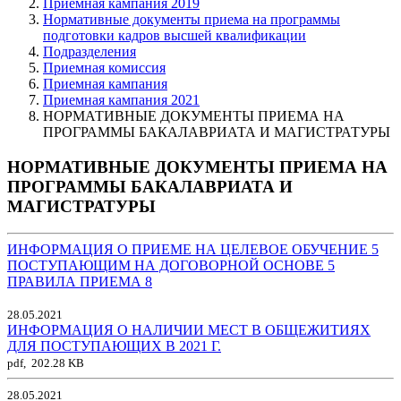
Приемная кампания 2019
Нормативные документы приема на программы
подготовки кадров высшей квалификации
Подразделения
Приемная комиссия
Приемная кампания
Приемная кампания 2021
НОРМАТИВНЫЕ ДОКУМЕНТЫ ПРИЕМА НА
ПРОГРАММЫ БАКАЛАВРИАТА И МАГИСТРАТУРЫ
НОРМАТИВНЫЕ ДОКУМЕНТЫ ПРИЕМА НА
ПРОГРАММЫ БАКАЛАВРИАТА И
МАГИСТРАТУРЫ
ИНФОРМАЦИЯ О ПРИЕМЕ НА ЦЕЛЕВОЕ ОБУЧЕНИЕ
5
ПОСТУПАЮЩИМ НА ДОГОВОРНОЙ ОСНОВЕ
5
ПРАВИЛА ПРИЕМА
8
28.05.2021
ИНФОРМАЦИЯ О НАЛИЧИИ МЕСТ В ОБЩЕЖИТИЯХ
ДЛЯ ПОСТУПАЮЩИХ В 2021 Г.
pdf, 202.28 KB
28.05.2021