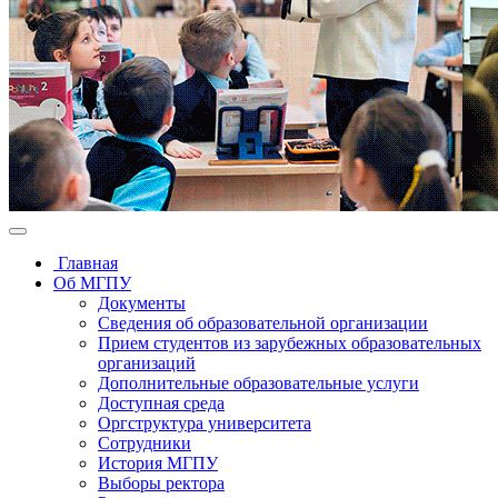
Главная
Об МГПУ
Документы
Сведения об образовательной организации
Прием студентов из зарубежных образовательных
организаций
Дополнительные образовательные услуги
Доступная среда
Оргструктура университета
Сотрудники
История МГПУ
Выборы ректора