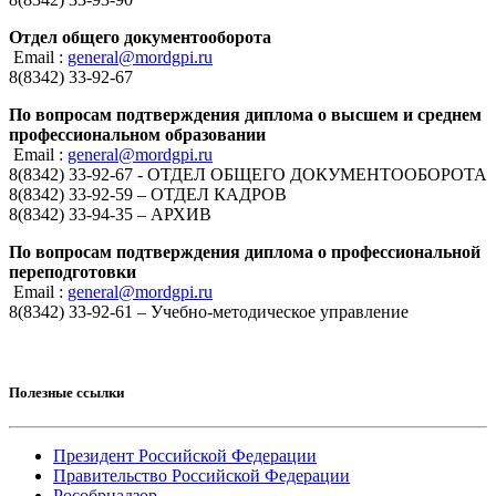
Отдел общего документооборота
Email :
general@mordgpi.ru
8(8342) 33-92-67
По вопросам подтверждения диплома о высшем и среднем
профессиональном образовании
Email :
general@mordgpi.ru
8(8342) 33-92-67 - ОТДЕЛ ОБЩЕГО ДОКУМЕНТООБОРОТА
8(8342) 33-92-59 – ОТДЕЛ КАДРОВ
8(8342) 33-94-35 – АРХИВ
По вопросам подтверждения диплома о профессиональной
переподготовки
Email :
general@mordgpi.ru
8(8342) 33-92-61 – Учебно-методическое управление
Полезные ссылки
Президент Российской Федерации
Правительство Российской Федерации
Рособрнадзор