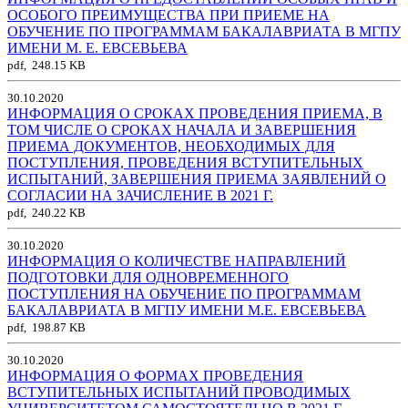
ОСОБОГО ПРЕИМУЩЕСТВА ПРИ ПРИЕМЕ НА
ОБУЧЕНИЕ ПО ПРОГРАММАМ БАКАЛАВРИАТА В МГПУ
ИМЕНИ М. Е. ЕВСЕВЬЕВА
pdf, 248.15 KB
30.10.2020
ИНФОРМАЦИЯ О СРОКАХ ПРОВЕДЕНИЯ ПРИЕМА, В
ТОМ ЧИСЛЕ О СРОКАХ НАЧАЛА И ЗАВЕРШЕНИЯ
ПРИЕМА ДОКУМЕНТОВ, НЕОБХОДИМЫХ ДЛЯ
ПОСТУПЛЕНИЯ, ПРОВЕДЕНИЯ ВСТУПИТЕЛЬНЫХ
ИСПЫТАНИЙ, ЗАВЕРШЕНИЯ ПРИЕМА ЗАЯВЛЕНИЙ О
СОГЛАСИИ НА ЗАЧИСЛЕНИЕ В 2021 Г.
pdf, 240.22 KB
30.10.2020
ИНФОРМАЦИЯ О КОЛИЧЕСТВЕ НАПРАВЛЕНИЙ
ПОДГОТОВКИ ДЛЯ ОДНОВРЕМЕННОГО
ПОСТУПЛЕНИЯ НА ОБУЧЕНИЕ ПО ПРОГРАММАМ
БАКАЛАВРИАТА В МГПУ ИМЕНИ М.Е. ЕВСЕВЬЕВА
pdf, 198.87 KB
30.10.2020
ИНФОРМАЦИЯ О ФОРМАХ ПРОВЕДЕНИЯ
ВСТУПИТЕЛЬНЫХ ИСПЫТАНИЙ ПРОВОДИМЫХ