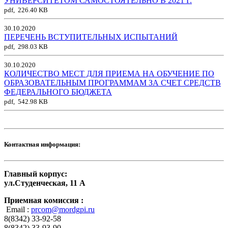
УНИВЕРСИТЕТОМ САМОСТОЯТЕЛЬНО В 2021 Г.
pdf, 226.40 KB
30.10.2020
ПЕРЕЧЕНЬ ВСТУПИТЕЛЬНЫХ ИСПЫТАНИЙ
pdf, 298.03 KB
30.10.2020
КОЛИЧЕСТВО МЕСТ ДЛЯ ПРИЕМА НА ОБУЧЕНИЕ ПО
ОБРАЗОВАТЕЛЬНЫМ ПРОГРАММАМ ЗА СЧЕТ СРЕДСТВ
ФЕДЕРАЛЬНОГО БЮДЖЕТА
pdf, 542.98 KB
Контактная информация:
Главный корпус:
ул.Студенческая, 11 А
Приемная комиссия :
Email :
prcom@mordgpi.ru
8(8342) 33-92-58
8(8342) 33-93-90