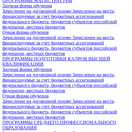
ПРОГРАММЫ МАГИСТРАТУРЫ
Заочная форма обучения
Зачисление на договорной основе
Зачисление на места,
финансируемые за счет бюджетных ассигнований
федерального бюджета, бюджетов субъектов российской
федерации, местных бюджетов
Очная форма обучения
Зачисление на договорной основе
Зачисление на места,
финансируемые за счет бюджетных ассигнований
федерального бюджета, бюджетов субъектов российской
федерации, местных бюджетов
ПРОГРАММЫ ПОДГОТОВКИ КАДРОВ ВЫСШЕЙ
КВАЛИФИКАЦИИ
Заочная форма обучения
Зачисление на договорной основе
Зачисление на места,
финансируемые за счет бюджетных ассигнований
федерального бюджета, бюджетов субъектов российской
федерации, местных бюджетов
Очная форма обучения
Зачисление на договорной основе
Зачисление на места,
финансируемые за счет бюджетных ассигнований
федерального бюджета, бюджетов субъектов российской
федерации, местных бюджетов
ПРОГРАММЫ СРЕДНЕГО ПРОФЕССИОНАЛЬНОГО
ОБРАЗОВАНИЯ