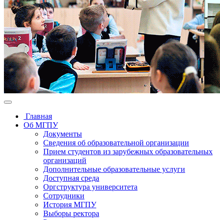
Главная
Об МГПУ
Документы
Сведения об образовательной организации
Прием студентов из зарубежных образовательных
организаций
Дополнительные образовательные услуги
Доступная среда
Оргструктура университета
Сотрудники
История МГПУ
Выборы ректора