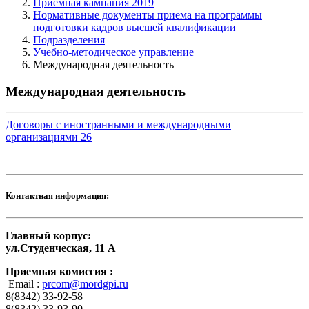
Приемная кампания 2019
Нормативные документы приема на программы
подготовки кадров высшей квалификации
Подразделения
Учебно-методическое управление
Международная деятельность
Международная деятельность
Договоры с иностранными и международными
организациями
26
Контактная информация:
Главный корпус:
ул.Студенческая, 11 А
Приемная комиссия :
Email :
prcom@mordgpi.ru
8(8342) 33-92-58
8(8342) 33-93-90