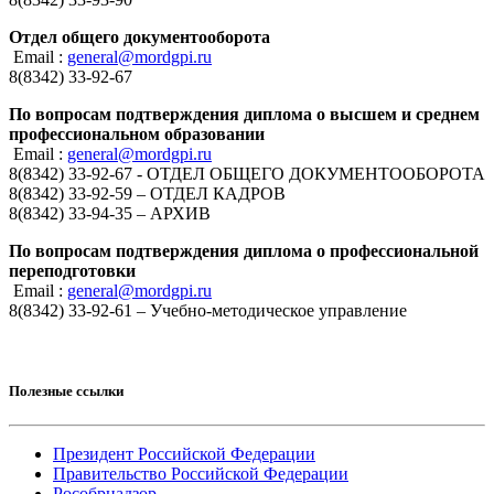
Отдел общего документооборота
Email :
general@mordgpi.ru
8(8342) 33-92-67
По вопросам подтверждения диплома о высшем и среднем
профессиональном образовании
Email :
general@mordgpi.ru
8(8342) 33-92-67 - ОТДЕЛ ОБЩЕГО ДОКУМЕНТООБОРОТА
8(8342) 33-92-59 – ОТДЕЛ КАДРОВ
8(8342) 33-94-35 – АРХИВ
По вопросам подтверждения диплома о профессиональной
переподготовки
Email :
general@mordgpi.ru
8(8342) 33-92-61 – Учебно-методическое управление
Полезные ссылки
Президент Российской Федерации
Правительство Российской Федерации
Рособрнадзор