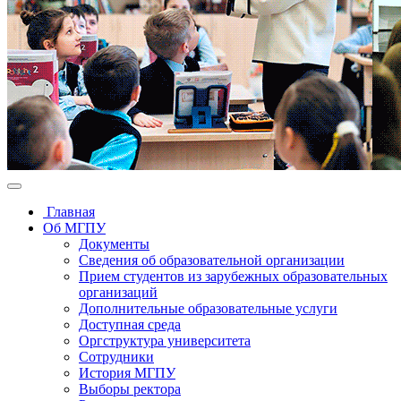
Главная
Об МГПУ
Документы
Сведения об образовательной организации
Прием студентов из зарубежных образовательных
организаций
Дополнительные образовательные услуги
Доступная среда
Оргструктура университета
Сотрудники
История МГПУ
Выборы ректора