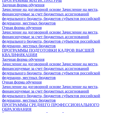
ПРОГРАММЫ МАГИСТРАТУРЫ
Заочная форма обучения
Зачисление на договорной основе
Зачисление на места,
финансируемые за счет бюджетных ассигнований
федерального бюджета, бюджетов субъектов российской
федерации, местных бюджетов
Очная форма обучения
Зачисление на договорной основе
Зачисление на места,
финансируемые за счет бюджетных ассигнований
федерального бюджета, бюджетов субъектов российской
федерации, местных бюджетов
ПРОГРАММЫ ПОДГОТОВКИ КАДРОВ ВЫСШЕЙ
КВАЛИФИКАЦИИ
Заочная форма обучения
Зачисление на договорной основе
Зачисление на места,
финансируемые за счет бюджетных ассигнований
федерального бюджета, бюджетов субъектов российской
федерации, местных бюджетов
Очная форма обучения
Зачисление на договорной основе
Зачисление на места,
финансируемые за счет бюджетных ассигнований
федерального бюджета, бюджетов субъектов российской
федерации, местных бюджетов
ПРОГРАММЫ СРЕДНЕГО ПРОФЕССИОНАЛЬНОГО
ОБРАЗОВАНИЯ