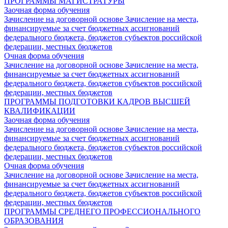
ПРОГРАММЫ МАГИСТРАТУРЫ
Заочная форма обучения
Зачисление на договорной основе
Зачисление на места,
финансируемые за счет бюджетных ассигнований
федерального бюджета, бюджетов субъектов российской
федерации, местных бюджетов
Очная форма обучения
Зачисление на договорной основе
Зачисление на места,
финансируемые за счет бюджетных ассигнований
федерального бюджета, бюджетов субъектов российской
федерации, местных бюджетов
ПРОГРАММЫ ПОДГОТОВКИ КАДРОВ ВЫСШЕЙ
КВАЛИФИКАЦИИ
Заочная форма обучения
Зачисление на договорной основе
Зачисление на места,
финансируемые за счет бюджетных ассигнований
федерального бюджета, бюджетов субъектов российской
федерации, местных бюджетов
Очная форма обучения
Зачисление на договорной основе
Зачисление на места,
финансируемые за счет бюджетных ассигнований
федерального бюджета, бюджетов субъектов российской
федерации, местных бюджетов
ПРОГРАММЫ СРЕДНЕГО ПРОФЕССИОНАЛЬНОГО
ОБРАЗОВАНИЯ