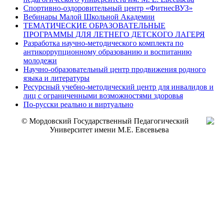
Спортивно-оздоровительный центр «ФитнесВУЗ»
Вебинары Малой Школьной Академии
ТЕМАТИЧЕСКИЕ ОБРАЗОВАТЕЛЬНЫЕ
ПРОГРАММЫ ДЛЯ ЛЕТНЕГО ДЕТСКОГО ЛАГЕРЯ
Разработка научно-методического комплекта по
антикоррупционному образованию и воспитанию
молодежи
Научно-образовательный центр продвижения родного
языка и литературы
Ресурсный учебно-методический центр для инвалидов и
лиц с ограниченными возможностями здоровья
По-русски реально и виртуально
© Мордовский Государственный Педагогический
Университет имени М.Е. Евсевьева