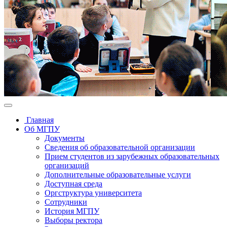
Главная
Об МГПУ
Документы
Сведения об образовательной организации
Прием студентов из зарубежных образовательных
организаций
Дополнительные образовательные услуги
Доступная среда
Оргструктура университета
Сотрудники
История МГПУ
Выборы ректора