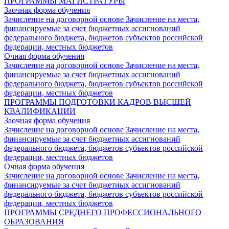
ПРОГРАММЫ МАГИСТРАТУРЫ
Заочная форма обучения
Зачисление на договорной основе
Зачисление на места,
финансируемые за счет бюджетных ассигнований
федерального бюджета, бюджетов субъектов российской
федерации, местных бюджетов
Очная форма обучения
Зачисление на договорной основе
Зачисление на места,
финансируемые за счет бюджетных ассигнований
федерального бюджета, бюджетов субъектов российской
федерации, местных бюджетов
ПРОГРАММЫ ПОДГОТОВКИ КАДРОВ ВЫСШЕЙ
КВАЛИФИКАЦИИ
Заочная форма обучения
Зачисление на договорной основе
Зачисление на места,
финансируемые за счет бюджетных ассигнований
федерального бюджета, бюджетов субъектов российской
федерации, местных бюджетов
Очная форма обучения
Зачисление на договорной основе
Зачисление на места,
финансируемые за счет бюджетных ассигнований
федерального бюджета, бюджетов субъектов российской
федерации, местных бюджетов
ПРОГРАММЫ СРЕДНЕГО ПРОФЕССИОНАЛЬНОГО
ОБРАЗОВАНИЯ