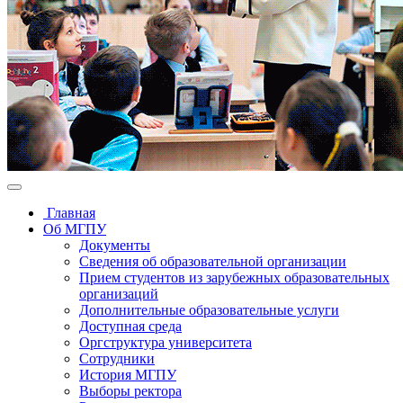
Главная
Об МГПУ
Документы
Сведения об образовательной организации
Прием студентов из зарубежных образовательных
организаций
Дополнительные образовательные услуги
Доступная среда
Оргструктура университета
Сотрудники
История МГПУ
Выборы ректора