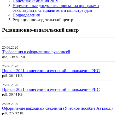
Приемная кампания 2019
Нормативные документы приема на программы
бакалавриата, специалитета и магистратуры
Подразделения
Редакционно-издательский центр
Редакционно-издательский центр
25.06.2020
Требования к оформлению рукописей
doc, 216.50 KB
25.06.2020
Приказ 2021 о внесении изменений в положение РИС
pdf, 36.44 KB
25.06.2020
Приказ 2021 о внесении изменений в положение РИС
pdf, 36.44 KB
25.06.2020
Оформление выходных сведений (Учебное пособие Авт.кол.)
pdf, 279.92 KB