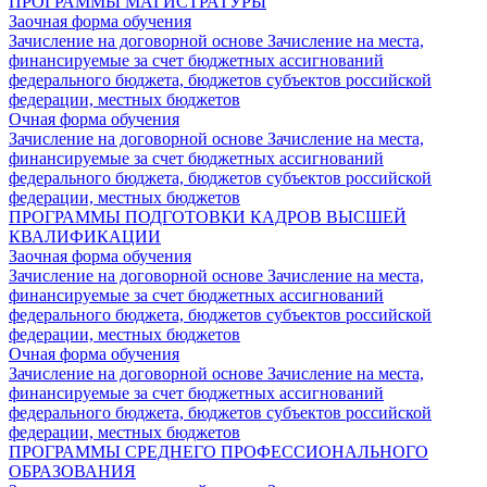
ПРОГРАММЫ МАГИСТРАТУРЫ
Заочная форма обучения
Зачисление на договорной основе
Зачисление на места,
финансируемые за счет бюджетных ассигнований
федерального бюджета, бюджетов субъектов российской
федерации, местных бюджетов
Очная форма обучения
Зачисление на договорной основе
Зачисление на места,
финансируемые за счет бюджетных ассигнований
федерального бюджета, бюджетов субъектов российской
федерации, местных бюджетов
ПРОГРАММЫ ПОДГОТОВКИ КАДРОВ ВЫСШЕЙ
КВАЛИФИКАЦИИ
Заочная форма обучения
Зачисление на договорной основе
Зачисление на места,
финансируемые за счет бюджетных ассигнований
федерального бюджета, бюджетов субъектов российской
федерации, местных бюджетов
Очная форма обучения
Зачисление на договорной основе
Зачисление на места,
финансируемые за счет бюджетных ассигнований
федерального бюджета, бюджетов субъектов российской
федерации, местных бюджетов
ПРОГРАММЫ СРЕДНЕГО ПРОФЕССИОНАЛЬНОГО
ОБРАЗОВАНИЯ