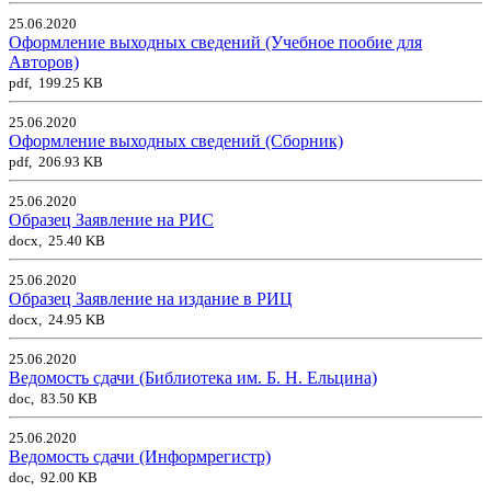
25.06.2020
Оформление выходных сведений (Учебное пообие для
Авторов)
pdf, 199.25 KB
25.06.2020
Оформление выходных сведений (Сборник)
pdf, 206.93 KB
25.06.2020
Образец Заявление на РИС
docx, 25.40 KB
25.06.2020
Образец Заявление на издание в РИЦ
docx, 24.95 KB
25.06.2020
Ведомость сдачи (Библиотека им. Б. Н. Ельцина)
doc, 83.50 KB
25.06.2020
Ведомость сдачи (Информрегистр)
doc, 92.00 KB