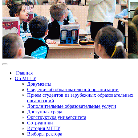
Главная
Об МГПУ
Документы
Сведения об образовательной организации
Прием студентов из зарубежных образовательных
организаций
Дополнительные образовательные услуги
Доступная среда
Оргструктура университета
Сотрудники
История МГПУ
Выборы ректора