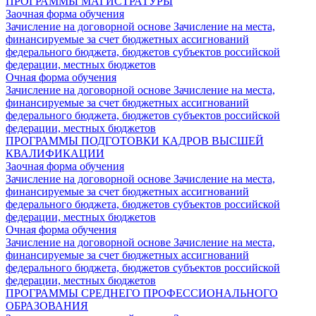
ПРОГРАММЫ МАГИСТРАТУРЫ
Заочная форма обучения
Зачисление на договорной основе
Зачисление на места,
финансируемые за счет бюджетных ассигнований
федерального бюджета, бюджетов субъектов российской
федерации, местных бюджетов
Очная форма обучения
Зачисление на договорной основе
Зачисление на места,
финансируемые за счет бюджетных ассигнований
федерального бюджета, бюджетов субъектов российской
федерации, местных бюджетов
ПРОГРАММЫ ПОДГОТОВКИ КАДРОВ ВЫСШЕЙ
КВАЛИФИКАЦИИ
Заочная форма обучения
Зачисление на договорной основе
Зачисление на места,
финансируемые за счет бюджетных ассигнований
федерального бюджета, бюджетов субъектов российской
федерации, местных бюджетов
Очная форма обучения
Зачисление на договорной основе
Зачисление на места,
финансируемые за счет бюджетных ассигнований
федерального бюджета, бюджетов субъектов российской
федерации, местных бюджетов
ПРОГРАММЫ СРЕДНЕГО ПРОФЕССИОНАЛЬНОГО
ОБРАЗОВАНИЯ