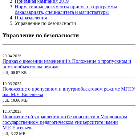
Приемная кампания 2019
Нормативные документы приема на программы
бакалавриата, специалитета и магистратуры
Подразделения
Управление по безопасности
Управление по безопасности
29.04.2026
Приказ о внесении изменений в Положение о пропускном и
внутриобъектовом режиме
pdf, 60.87 KB
10.03.2025
Положение о пропускном и внутриобъектовом режиме МГПУ
им. М.Е. Евсевьева
pdf, 10.66 MB
12.07.2023
Положение об управлении по безопасности в Мордовском
государственном педагогическом университете имени
М.Е.Евсевьева
pdf, 3.22 MB