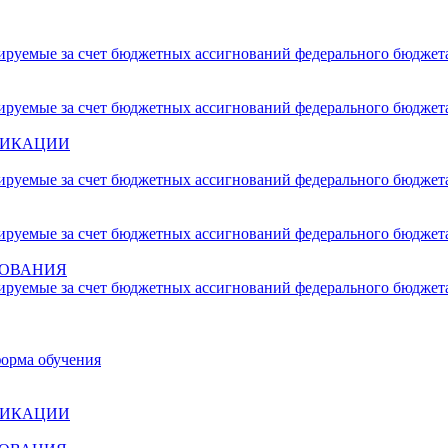
сируемые за счет бюджетных ассигнований федерального бюджет
сируемые за счет бюджетных ассигнований федерального бюджет
ФИКАЦИИ
сируемые за счет бюджетных ассигнований федерального бюджет
сируемые за счет бюджетных ассигнований федерального бюджет
ЗОВАНИЯ
сируемые за счет бюджетных ассигнований федерального бюджет
форма обучения
ФИКАЦИИ