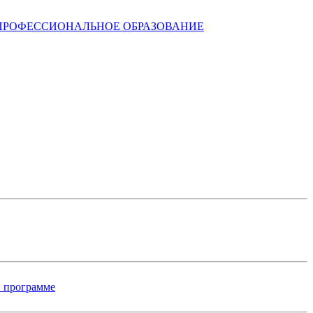
ПРОФЕССИОНАЛЬНОЕ ОБРАЗОВАНИЕ
й программе