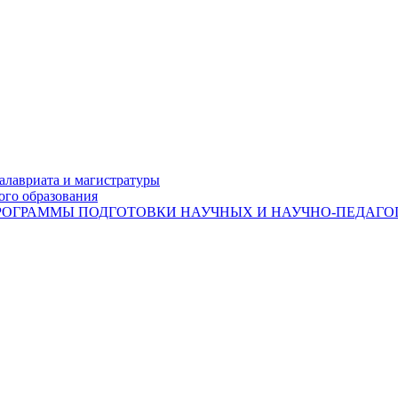
лавриата и магистратуры
ого образования
ОГРАММЫ ПОДГОТОВКИ НАУЧНЫХ И НАУЧНО-ПЕДАГОГ