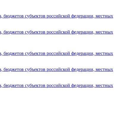
а, бюджетов субъектов российской федерации, местных
а, бюджетов субъектов российской федерации, местных
а, бюджетов субъектов российской федерации, местных
а, бюджетов субъектов российской федерации, местных
а, бюджетов субъектов российской федерации, местных