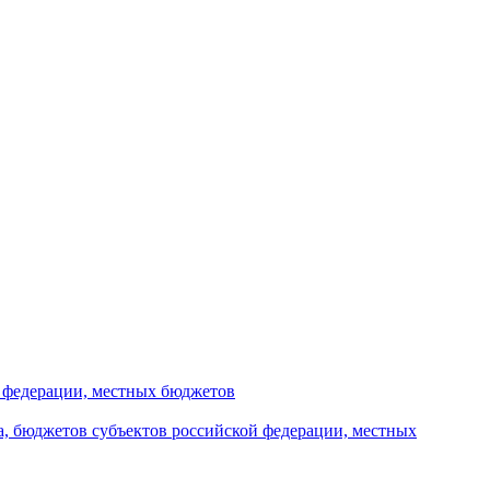
й федерации, местных бюджетов
а, бюджетов субъектов российской федерации, местных