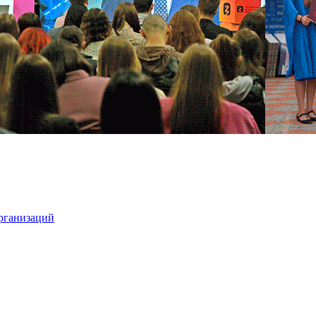
организаций