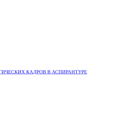
ИЧЕСКИХ КАДРОВ В АСПИРАНТУРЕ