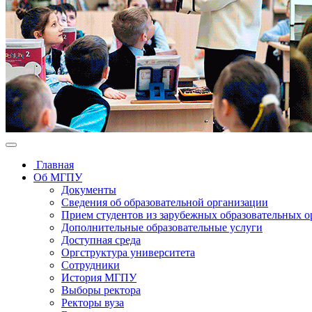
Главная
Об МГПУ
Документы
Сведения об образовательной организации
Прием студентов из зарубежных образовательных 
Дополнительные образовательные услуги
Доступная среда
Оргструктура университета
Сотрудники
История МГПУ
Выборы ректора
Ректоры вуза