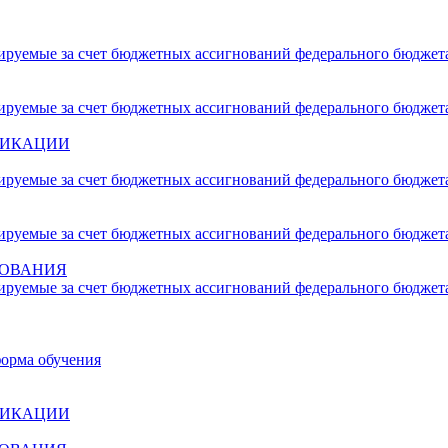
сируемые за счет бюджетных ассигнований федерального бюджет
сируемые за счет бюджетных ассигнований федерального бюджет
ФИКАЦИИ
сируемые за счет бюджетных ассигнований федерального бюджет
сируемые за счет бюджетных ассигнований федерального бюджет
ЗОВАНИЯ
сируемые за счет бюджетных ассигнований федерального бюджет
форма обучения
ФИКАЦИИ