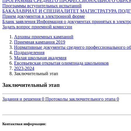
ПРОГРАММЫ СРЕДНЕГО ПРОФЕССИОНАЛЬНОГО ОБРА
Программы вступительных испытаний
БАКАЛАВРИАТ И СПЕЦИАЛИТЕТ
МАГИСТРАТУРА
ПОДГ
Прием документов в электронной форме
Бланк заявления
Информация о документах принятых в электр
Задать вопрос приемной комиссии
Архивы приемных кампаний
Приемная кампания 2019
Нормативные документы среднего профессионального об
Подразделения
Малая школьная академия
Евсевьевская открытая олимпиада школьников
2023-2024
Заключительный этап
Заключительный этап
Задания и решения
0
Протоколы заключительного этапа
0
Контактная информация: