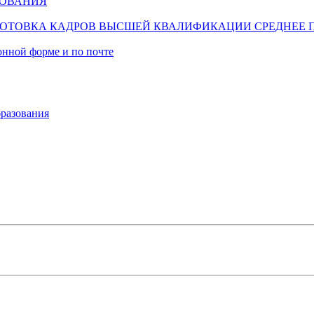
ЗОВАНИЯ
ОТОВКА КАДРОВ ВЫСШЕЙ КВАЛИФИКАЦИИ
СРЕДНЕЕ 
онной форме и по почте
разования