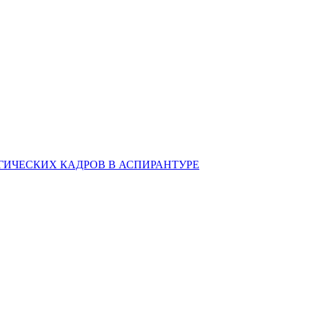
ИЧЕСКИХ КАДРОВ В АСПИРАНТУРЕ