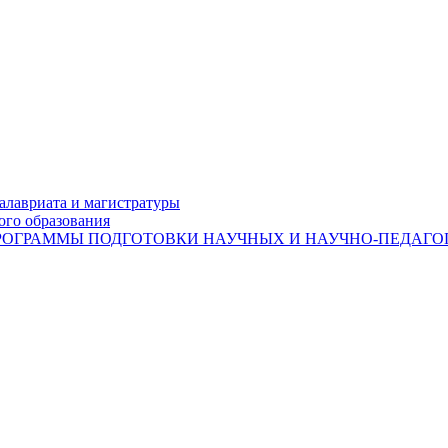
лавриата и магистратуры
ого образования
ОГРАММЫ ПОДГОТОВКИ НАУЧНЫХ И НАУЧНО-ПЕДАГОГ