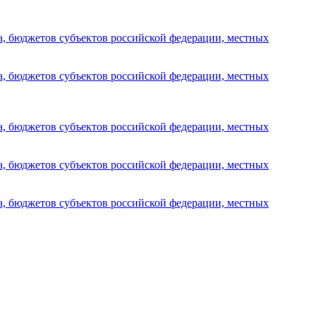
а, бюджетов субъектов российской федерации, местных
а, бюджетов субъектов российской федерации, местных
а, бюджетов субъектов российской федерации, местных
а, бюджетов субъектов российской федерации, местных
а, бюджетов субъектов российской федерации, местных