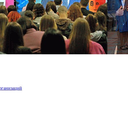
организаций