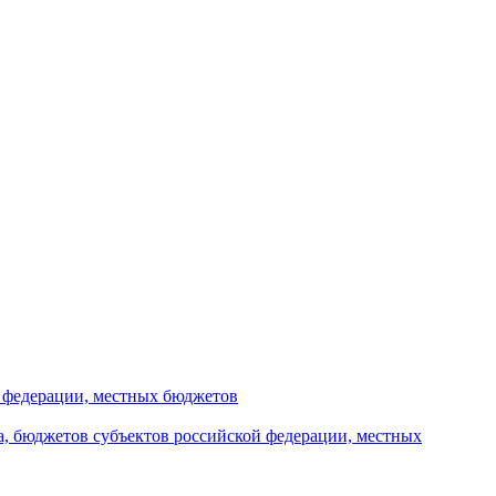
й федерации, местных бюджетов
а, бюджетов субъектов российской федерации, местных