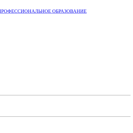
ПРОФЕССИОНАЛЬНОЕ ОБРАЗОВАНИЕ